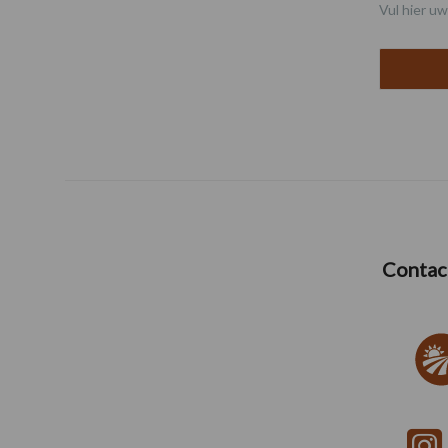
Vul hier uw
Contac