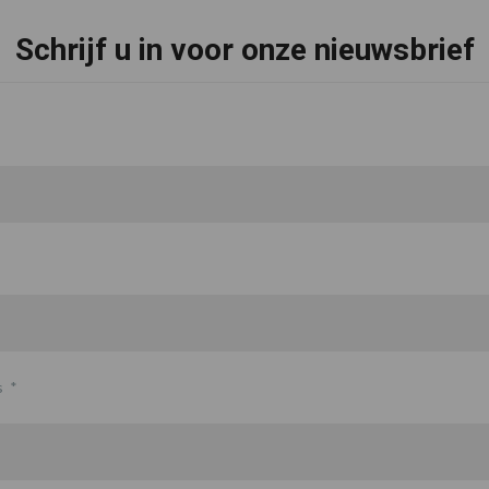
Schrijf u in voor onze nieuwsbrief
s
*