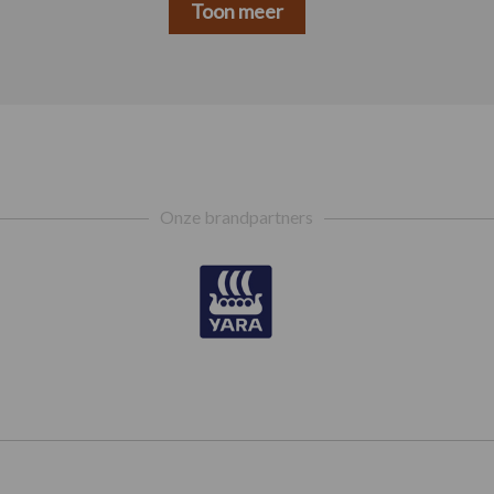
Toon meer
Onze brandpartners