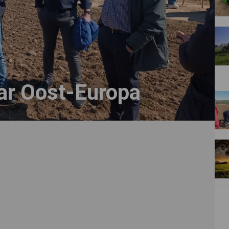
ar Oost-Europa