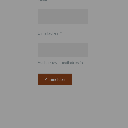
E-mailadres
*
Vul hier uw e-mailadres in