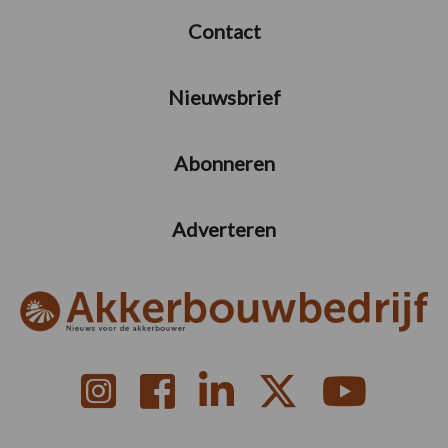
Contact
Nieuwsbrief
Abonneren
Adverteren