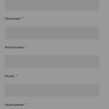
Voornaam
*
Achternaam
*
Straat
*
Huisnummer
*