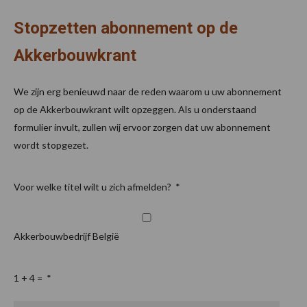
Stopzetten abonnement op de
Akkerbouwkrant
We zijn erg benieuwd naar de reden waarom u uw abonnement
op de Akkerbouwkrant wilt opzeggen. Als u onderstaand
formulier invult, zullen wij ervoor zorgen dat uw abonnement
wordt stopgezet.
Voor welke titel wilt u zich afmelden?
*
Akkerbouwbedrijf België
1 + 4 =
*