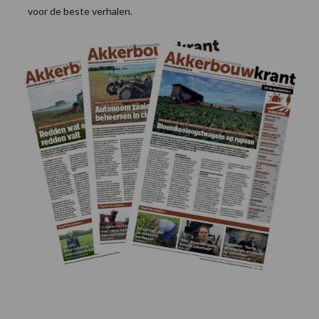
voor de beste verhalen.