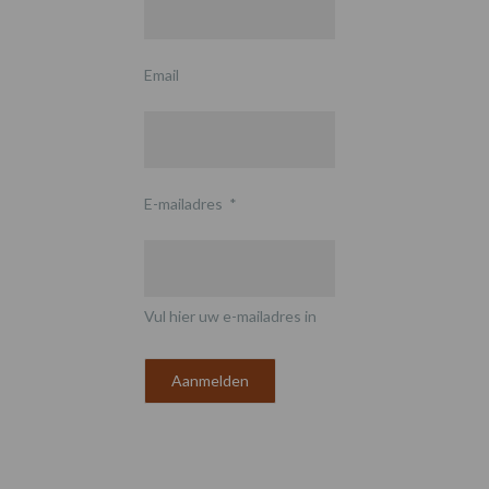
Email
E-mailadres
*
Vul hier uw e-mailadres in