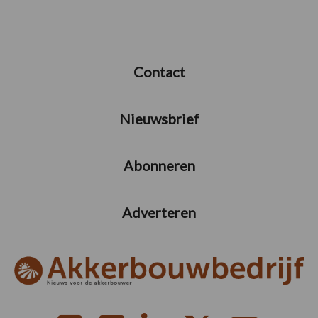
Contact
Nieuwsbrief
Abonneren
Adverteren