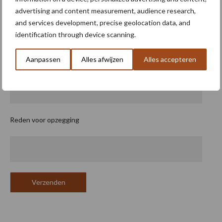
Mobiel
advertising and content measurement, audience research,
and services development, precise geolocation data, and
identification through device scanning.
Aanpassen
Alles afwijzen
Alles accepteren
Email
Reden voor opzegging