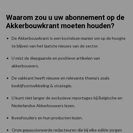
Waarom zou u uw abonnement op de
Akkerbouwkrant moeten houden?
De Akkerbouwkrant is een kosteloze manier om op de hoogte
te blijven van het laatste nieuws van de sector.
U mist de diepgaande en positieve artikelen van
akkerbouwers.
De vakkrant heeft nieuwe en relevante thema’s zoals
bedrijfsontwikkeling & strategie.
U kunt niet langer de exclusieve reportages bij Belgische en
Nederlandse Akkerbouwers lezen.
lkveehouders en hun producten lezen.
Onze gepassioneerde redacteuren die bij elke editie zorgen