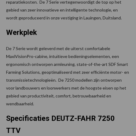
reparatiekosten. De 7 Serie vertegenwoordigt de top op het
gebied van zeer innovatieve en intelligente technologie, en
wordt geproduceerd in onze vestiging in Lauingen, Duitsland.
Werkplek
De 7 Serie wordt geleverd met de uiterst comfortabele
MaxiVisionPro-cabine, intuïtieve bedieningselementen, een
ergonomisch ontworpen armleuning, state-of-the-art SDF Smart
Farming Solutions, geoptimaliseerd met zeer efficiënte motor- en
transmissietechnologieën. De 7250 modellen zijn ontworpen
voor landbouwers en loonwerkers met de hoogste eisen op het
gebied van productiviteit, comfort, betrouwbaarheid en
wendbaarheid.
Specificaties DEUTZ-FAHR 7250
TTV