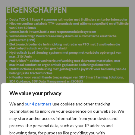
We value your privacy
We and
our 4 partners
use cookies and other tracking
Meer informatie?
technologies to improve your experience on our website. We
may store and/or access information from your device and
process the personal data, such as your IP address and
DEUTZ-FAHR 7250 TTV
browsing data, for purposes like providing you with