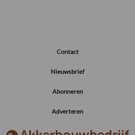
Contact
Nieuwsbrief
Abonneren
Adverteren