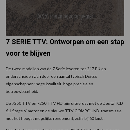
7 SERIE TTV: Ontworpen om een stap
voor te blijven
De twee modellen van de 7 Serie leveren tot 247 PK en
onderscheiden zich door een aantal typisch Duitse
eigenschappen: hoge kwaliteit, hoge precisie en
betrouwbaarheid.
De 7250 TTV en 7250 TTV HD, zijn uitgerust met de Deutz TCD
6.1 Stage V-motor en de nieuwe TTV COMPOUND-transmissie
met het hoogst mogelijke rendement, zelfs bij 60 km/u.