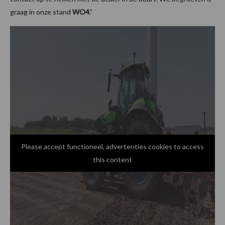
graag in onze stand
WO4
.”
Please accept functioneel, advertenties cookies to access
this content