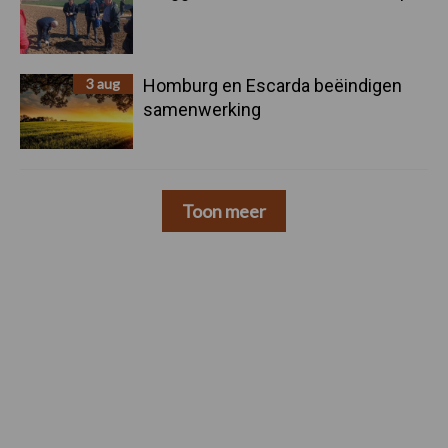
3 aug
Homburg en Escarda beëindigen
samenwerking
Toon meer