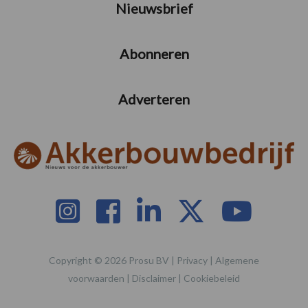
Nieuwsbrief
Abonneren
Adverteren
Copyright © 2026 Prosu BV |
Privacy
|
Algemene
voorwaarden
|
Disclaimer
|
Cookiebeleid