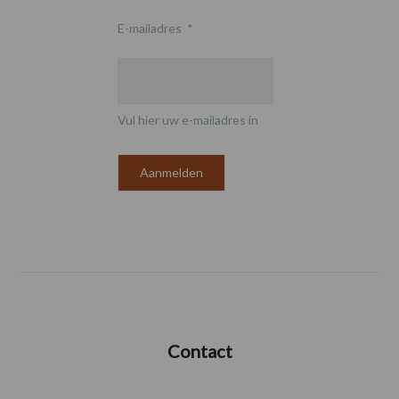
E-mailadres
*
Vul hier uw e-mailadres in
Contact