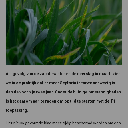
Als gevolg van de zachte winter en de neerslag in maart, zien
we in de praktijk dat er meer Septoria in tarwe aanwezig is
dan de voorbije twee jaar. Onder de huidige omstandigheden
is het daarom aan te raden om op tijd te starten met de T1-
toepassing.
Het nieuw gevormde blad moet tijdig beschermd worden om een