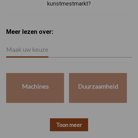
kunstmestmarkt?
Meer lezen over:
Maak uw keuze
Machines
Duurzaamheid
Toon meer