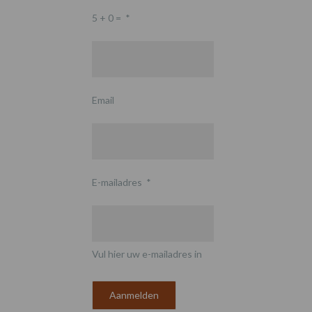
5 + 0 =
*
Email
E-mailadres
*
Vul hier uw e-mailadres in