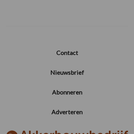
Contact
Nieuwsbrief
Abonneren
Adverteren