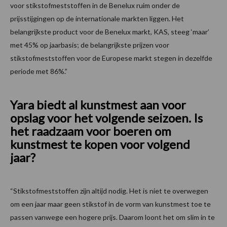
voor stikstofmeststoffen in de Benelux ruim onder de
prijsstijgingen op de internationale markten liggen. Het
belangrijkste product voor de Benelux markt, KAS, steeg ‘maar’
met 45% op jaarbasis; de belangrijkste prijzen voor
stikstofmeststoffen voor de Europese markt stegen in dezelfde
periode met 86%.”
Yara biedt al kunstmest aan voor
opslag voor het volgende seizoen. Is
het raadzaam voor boeren om
kunstmest te kopen voor volgend
jaar?
“Stikstofmeststoffen zijn altijd nodig. Het is niet te overwegen
om een jaar maar geen stikstof in de vorm van kunstmest toe te
passen vanwege een hogere prijs. Daarom loont het om slim in te