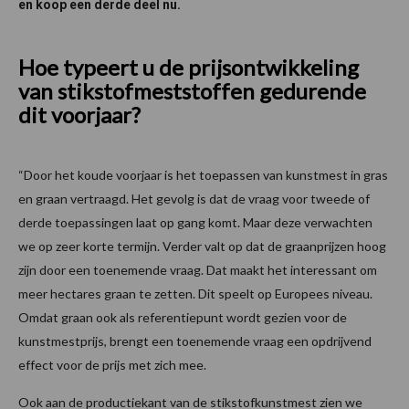
en koop een derde deel nu.
Hoe typeert u de prijsontwikkeling
van stikstofmeststoffen gedurende
dit voorjaar?
“Door het koude voorjaar is het toepassen van kunstmest in gras
en graan vertraagd. Het gevolg is dat de vraag voor tweede of
derde toepassingen laat op gang komt. Maar deze verwachten
we op zeer korte termijn. Verder valt op dat de graanprijzen hoog
zijn door een toenemende vraag. Dat maakt het interessant om
meer hectares graan te zetten. Dit speelt op Europees niveau.
Omdat graan ook als referentiepunt wordt gezien voor de
kunstmestprijs, brengt een toenemende vraag een opdrijvend
effect voor de prijs met zich mee.
Ook aan de productiekant van de stikstofkunstmest zien we