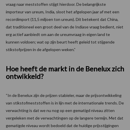
vraag naar meststoffen stijgt hierdoor. De belangrijkste
importeur van ureum, India, sloot het afgelopen jaar af met een
recordimport (11,5 miljoen ton ureum). Dit betekent dat China,
dat traditioneel een groot deel van de Indiase vraag bedient, niet
erg actief aanbiedt om aan de ureumvraag in eigen land te
kunnen voldoen; wat op zijn beurt heeft geleid tot stijgende
stikstofprijzen in de afgelopen weken.”
Hoe heeft de markt in de Benelux zich
ontwikkeld?
“In de Benelux zijn de prijzen stabieler, maar de prijsontwikkeling
van stikstofmeststoffen is in lijn met de internationale trends. De
verwachting is dat we nu nog op een gematigd niveau zitten
vergeleken met de verwachtingen op de langere termijn. Met dat
gematigde niveau wordt bedoeld dat de huidige prijsstijgingen