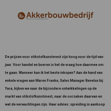
De prijzen voor stikstofkunstmest zijn hoog voor de tijd van
jaar. Voor handel en boeren is het de vraag hoe daarmee om
te gaan. Wanneer kan ik het beste inkopen? Aan de hand van
enkele vragen aan Maren Franke, Sales Manager Benelux bij
Yara, kijken we naar de bijzondere ontwikkelingen op de
markt van stikstofkunstmest, naar de oorzaken daarvan en
wat de verwachtingen zijn. Haar advies: spreiding in aankoop