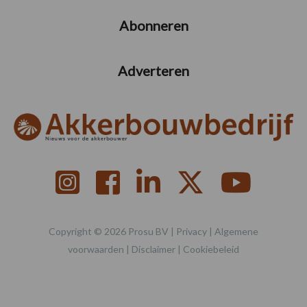
Abonneren
Adverteren
Copyright © 2026 Prosu BV |
Privacy
|
Algemene
voorwaarden
|
Disclaimer
|
Cookiebeleid