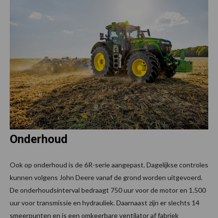
Onderhoud
Ook op onderhoud is de 6R-serie aangepast. Dagelijkse controles
kunnen volgens John Deere vanaf de grond worden uitgevoerd.
De onderhoudsinterval bedraagt 750 uur voor de motor en 1.500
uur voor transmissie en hydrauliek. Daarnaast zijn er slechts 14
smeerpunten en is een omkeerbare ventilator af fabriek