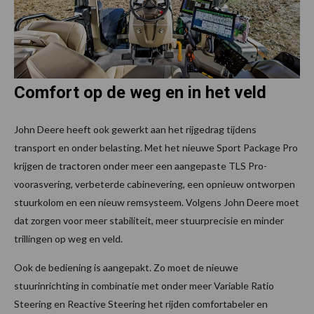
Comfort op de weg en in het veld
John Deere heeft ook gewerkt aan het rijgedrag tijdens
transport en onder belasting. Met het nieuwe Sport Package Pro
krijgen de tractoren onder meer een aangepaste TLS Pro-
voorasvering, verbeterde cabinevering, een opnieuw ontworpen
stuurkolom en een nieuw remsysteem. Volgens John Deere moet
dat zorgen voor meer stabiliteit, meer stuurprecisie en minder
trillingen op weg en veld.
Ook de bediening is aangepakt. Zo moet de nieuwe
stuurinrichting in combinatie met onder meer Variable Ratio
Steering en Reactive Steering het rijden comfortabeler en