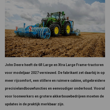
John Deere heeft de 6R Large en Xtra Large Frame-tractoren
voor modeljaar 2027 vernieuwd. De fabrikant zet daarbij in op
meer rijcomfort, een stillere en ruimere cabine, uitgebreidere
precisielandbouwfuncties en eenvoudiger onderhoud. Vooral
voor loonwerkers en grotere akkerbouwbedrijven moeten de
updates in de praktijk merkbaar zijn.