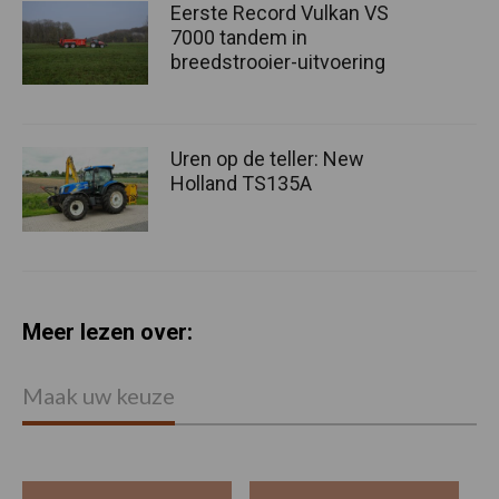
Eerste Record Vulkan VS
7000 tandem in
breedstrooier-uitvoering
Uren op de teller: New
Holland TS135A
Meer lezen over:
Maak uw keuze