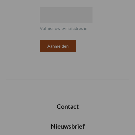
Vul hier uw e-mailadres in
Contact
Nieuwsbrief