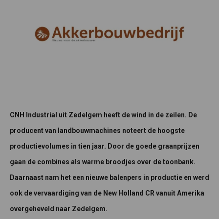
CNH Industrial uit Zedelgem heeft de wind in de zeilen. De
producent van landbouwmachines noteert de hoogste
productievolumes in tien jaar. Door de goede graanprijzen
gaan de combines als warme broodjes over de toonbank.
Daarnaast nam het een nieuwe balenpers in productie en werd
ook de vervaardiging van de New Holland CR vanuit Amerika
overgeheveld naar Zedelgem.