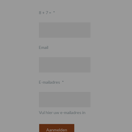
8 + 7 =
*
Email
E-mailadres
*
Vul hier uw e-mailadres in