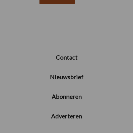
Contact
Nieuwsbrief
Abonneren
Adverteren