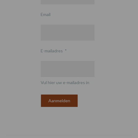
Email
E-mailadres
*
Vul hier uw e-mailadres in