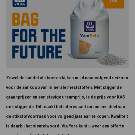
Zowel de handel als boeren kijken nu al naar volgend seizoen
voor de aankoop van minerale meststoffen. Met stijgende
graanprijzen en een stevige ureumprijs, is de prijs voor KAS
ook stijgende. Dit maakt het interessant om nu een deel van
de stikstofvoorraad voor volgend jaar aan te kopen. Kwaliteit
is daarbij het sleutelwoord. Via Yara kunt u weer een offerte