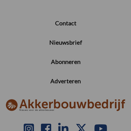
Contact
Nieuwsbrief
Abonneren
Adverteren