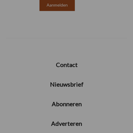
Contact
Nieuwsbrief
Abonneren
Adverteren