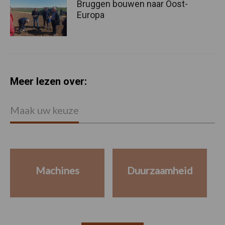
Bruggen bouwen naar Oost-
Europa
Meer lezen over:
Maak uw keuze
Machines
Duurzaamheid