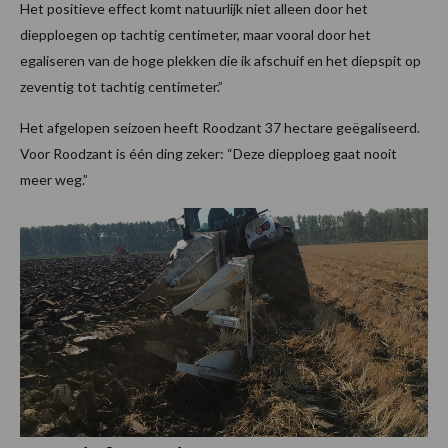
Het positieve effect komt natuurlijk niet alleen door het
diepploegen op tachtig centimeter, maar vooral door het
egaliseren van de hoge plekken die ik afschuif en het diepspit op
zeventig tot tachtig centimeter.”
Het afgelopen seizoen heeft Roodzant 37 hectare geëgaliseerd.
Voor Roodzant is één ding zeker: “Deze diepploeg gaat nooit
meer weg.”