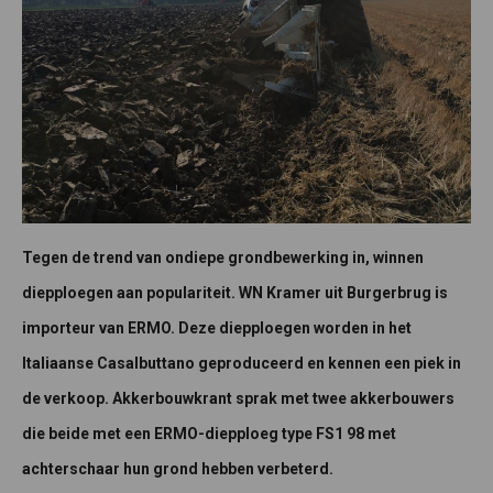
Tegen de trend van ondiepe grondbewerking in, winnen
diepploegen aan populariteit. WN Kramer uit Burgerbrug is
importeur van ERMO. Deze diepploegen worden in het
Italiaanse Casalbuttano geproduceerd en kennen een piek in
de verkoop. Akkerbouwkrant sprak met twee akkerbouwers
die beide met een ERMO-diepploeg type FS1 98 met
achterschaar hun grond hebben verbeterd.