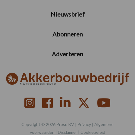
Nieuwsbrief
Abonneren
Adverteren
Copyright © 2026 Prosu BV |
Privacy
|
Algemene
voorwaarden
|
Disclaimer
|
Cookiebeleid