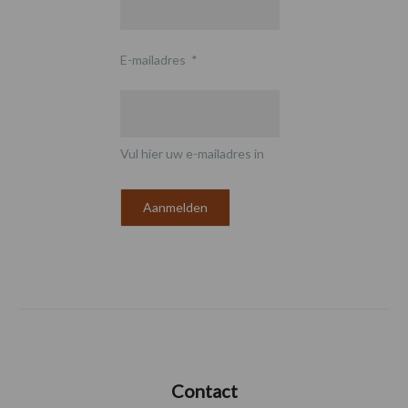
E-mailadres
*
Vul hier uw e-mailadres in
Contact