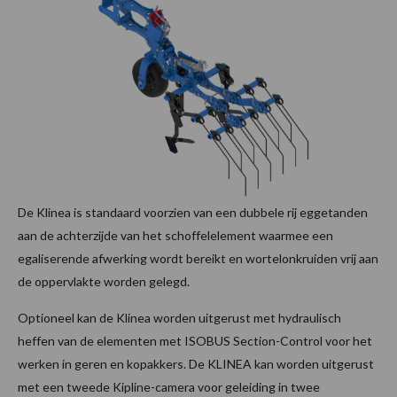
De Klinea is standaard voorzien van een dubbele rij eggetanden
aan de achterzijde van het schoffelelement waarmee een
egaliserende afwerking wordt bereikt en wortelonkruiden vrij aan
de oppervlakte worden gelegd.
Optioneel kan de Klinea worden uitgerust met hydraulisch
heffen van de elementen met ISOBUS Section-Control voor het
werken in geren en kopakkers. De KLINEA kan worden uitgerust
met een tweede Kipline-camera voor geleiding in twee