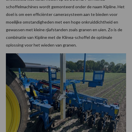
schoffelmachines wordt gemonteerd onder de naam Kipline. Het
doel is om een efficiënter camerasysteem aan te bieden voor
moeilijke omstandigheden met een hoge onkruiddichtheid en
gewassen met kleine rjiafstanden zoals granen en uien. Zo is de
combinatie van Kipline met de Klinea-schoffel de optimale
oplossing voor het wieden van granen.