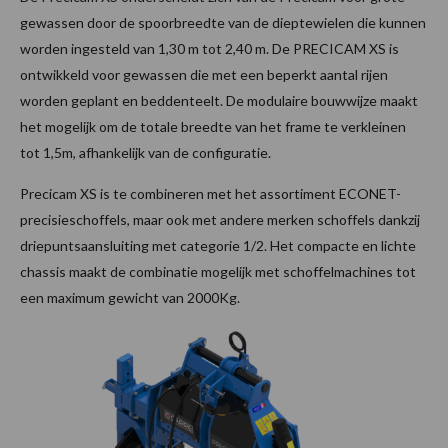
gewassen door de spoorbreedte van de dieptewielen die kunnen
worden ingesteld van 1,30 m tot 2,40 m. De PRECICAM XS is
ontwikkeld voor gewassen die met een beperkt aantal rijen
worden geplant en beddenteelt. De modulaire bouwwijze maakt
het mogelijk om de totale breedte van het frame te verkleinen
tot 1,5m, afhankelijk van de configuratie.
Precicam XS is te combineren met het assortiment ECONET-
precisieschoffels, maar ook met andere merken schoffels dankzij
driepuntsaansluiting met categorie 1/2. Het compacte en lichte
chassis maakt de combinatie mogelijk met schoffelmachines tot
een maximum gewicht van 2000Kg.