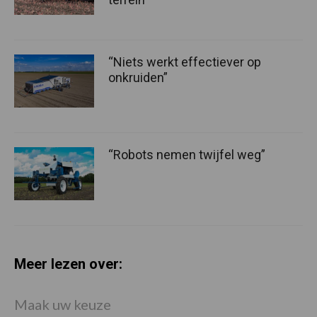
“Niets werkt effectiever op
onkruiden”
“Robots nemen twijfel weg”
Meer lezen over:
Maak uw keuze