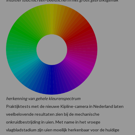
herkenning van gehele kleurenspectrum
Praktijktests met de nieuwe Kipline-camera in Nederland laten
veelbelovende resultaten zien bij de mechanische
onkruidbestrijding in uien. Met name in het vroege
vlagbladstadium zijn uien moeilijk herkenbaar voor de huidige