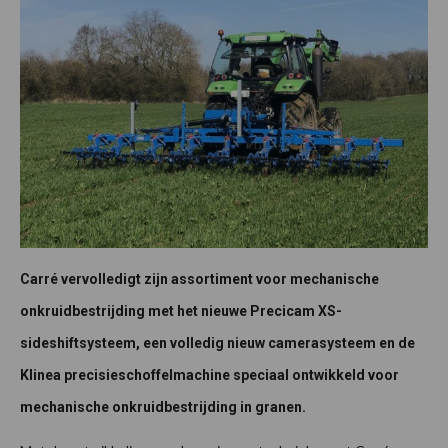
Carré vervolledigt zijn assortiment voor mechanische
onkruidbestrijding met het nieuwe Precicam XS-
sideshiftsysteem, een volledig nieuw camerasysteem en de
Klinea precisieschoffelmachine speciaal ontwikkeld voor
mechanische onkruidbestrijding in granen.