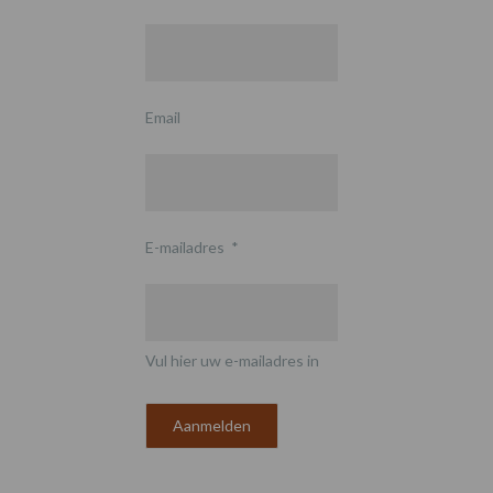
Email
E-mailadres
*
Vul hier uw e-mailadres in