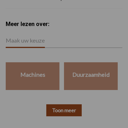
Meer lezen over:
Maak uw keuze
Machines
Duurzaamheid
Toon meer