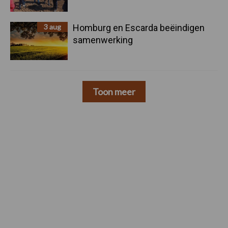
3 aug
Homburg en Escarda beëindigen
samenwerking
Toon meer