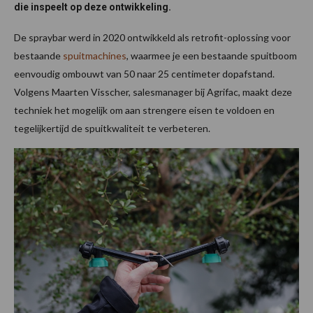
die inspeelt op deze ontwikkeling.
De spraybar werd in 2020 ontwikkeld als retrofit-oplossing voor
bestaande
spuitmachines
, waarmee je een bestaande spuitboom
eenvoudig ombouwt van 50 naar 25 centimeter dopafstand.
Volgens Maarten Visscher, salesmanager bij Agrifac, maakt deze
techniek het mogelijk om aan strengere eisen te voldoen en
tegelijkertijd de spuitkwaliteit te verbeteren.