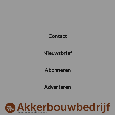
Contact
Nieuwsbrief
Abonneren
Adverteren