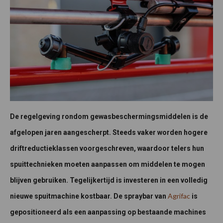
De regelgeving rondom gewasbeschermingsmiddelen is de
afgelopen jaren aangescherpt. Steeds vaker worden hogere
driftreductieklassen voorgeschreven, waardoor telers hun
spuittechnieken moeten aanpassen om middelen te mogen
blijven gebruiken. Tegelijkertijd is investeren in een volledig
Agrifac
nieuwe spuitmachine kostbaar. De spraybar van
is
gepositioneerd als een aanpassing op bestaande machines