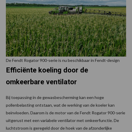
De Fendt Rogator 900-serie is nu beschikbaar in Fendt-design
Efficiënte koeling door de
omkeerbare ventilator
Bij toepassing in de gewasbescherming kan een hoge
pollenbelasting ontstaan, wat de werking van de koeler kan
beïnvloeden. Daarom is de motor van de Fendt Rogator 900-serie
uitgerust met een variabele ventilator met omkeerfunctie. De
luchtstroom is geregeld door de hoek van de afzonderlijke