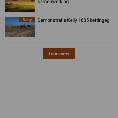
samenwerking
3 aug
Demonstratie Kelly 1605 kettingeg
Toon meer