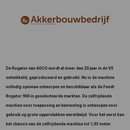
De Rogator van AGCO wordt al meer dan 20 jaar in de VS
ontwikkeld, geproduceerd en gebruikt. Nu is de machine
volledig opnieuw ontworpen en beschikbaar als de Fendt
Rogator 900 in geselecteerde markten. De zelfrijdende
machine voor toepassing en bemesting is ontworpen voor
gebruik op grote oppervlakken wereldwijd. Voor het eerst kan
het chassis van de zelfrijdende machine tot 1,93 meter