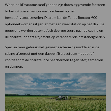
Weer- en klimaatomstandigheden zijn doorslaggevende factoren
bij het uitvoeren van gewasbeschermings- en
bemestingsmaatregelen. Daarom kan de Fendt Rogator 900
optioneel worden uitgerust met een weerstation op het dak. De
gegevens worden automatisch doorgestuurd naar de cabine en
de chauffeur heeft altijd zicht op veranderende omstandigheden.
Speciaal voor gebruik met gewasbeschermingsmiddelen is de
cabine uitgerust met een dubbel filtersysteem met actief
koolfilter om de chauffeur te beschermen tegen stof, aerosolen
en dampen.