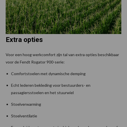
Extra opties
Voor een hoog werkcomfort zijn tal van extra opties beschikbaar
voor de Fendt Rogator 900-serie:
Comfortstoelen met dynamische demping
Echt lederen bekleding voor bestuurders- en
passagiersstoelen en het stuurwiel
Stoelverwarming
Stoelventilatie