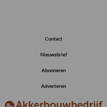
Contact
Nieuwsbrief
Abonneren
Adverteren