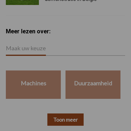
Meer lezen over:
Maak uw keuze
Machines
Duurzaamheid
Toon meer