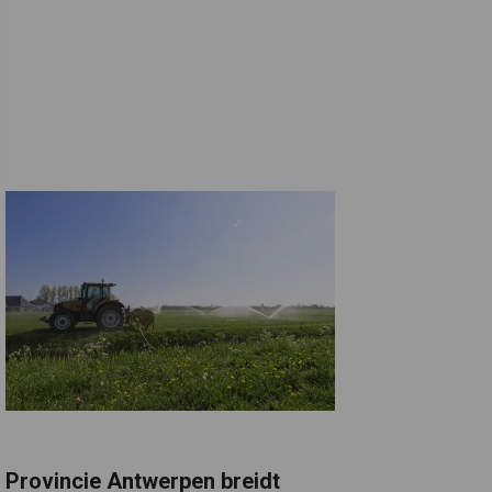
Provincie Antwerpen breidt