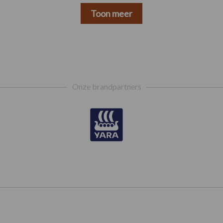
Toon meer
Onze brandpartners