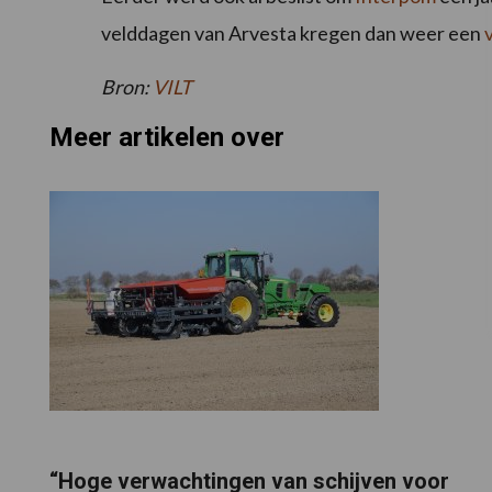
velddagen van Arvesta kregen dan weer een
Bron:
VILT
Meer artikelen over
“Hoge verwachtingen van schijven voor