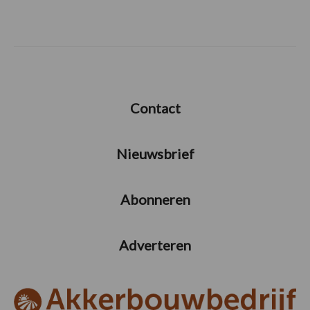
Contact
Nieuwsbrief
Abonneren
Adverteren