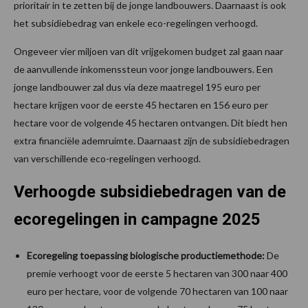
prioritair in te zetten bij de jonge landbouwers. Daarnaast is ook
het subsidiebedrag van enkele eco-regelingen verhoogd.
Ongeveer vier miljoen van dit vrijgekomen budget zal gaan naar
de aanvullende inkomenssteun voor jonge landbouwers. Een
jonge landbouwer zal dus via deze maatregel 195 euro per
hectare krijgen voor de eerste 45 hectaren en 156 euro per
hectare voor de volgende 45 hectaren ontvangen. Dit biedt hen
extra financiële ademruimte. Daarnaast zijn de subsidiebedragen
van verschillende eco-regelingen verhoogd.
Verhoogde subsidiebedragen van de
ecoregelingen in campagne 2025
Ecoregeling toepassing biologische productiemethode:
De
premie verhoogt voor de eerste 5 hectaren van 300 naar 400
euro per hectare, voor de volgende 70 hectaren van 100 naar