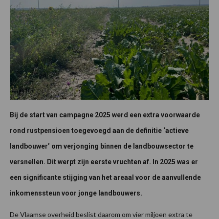
Bij de start van campagne 2025 werd een extra voorwaarde
rond rustpensioen toegevoegd aan de definitie ‘actieve
landbouwer’ om verjonging binnen de landbouwsector te
versnellen. Dit werpt zijn eerste vruchten af. In 2025 was er
een significante stijging van het areaal voor de aanvullende
inkomenssteun voor jonge landbouwers.
De Vlaamse overheid beslist daarom om vier miljoen extra te