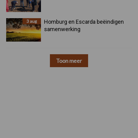
3 aug
Homburg en Escarda beëindigen
samenwerking
Toon meer