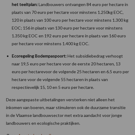
het teeltplan:
Landbouwers ontvangen 84 euro per hectare in
plaats van 70 euro per hectare voor minstens 1.250kg EOC,
120 in plaats van 100 euro per hectare voor minstens 1.300 kg
EOC; 156 in plaats van 130 euro per hectare voor minstens
1.350 kg EOC en 192 euro per hectare in plaats van 160 euro
per hectare voor minstens 1.400 kg EOC.
Ecoregeling Bodempaspoort:
Het subsidiebedrag verhoogt
naar 19,5 euro per hectare voor de eerste 20 hectaren, 13
euro per hectarevoor de volgende 25 hectaren en 6.5 euro per
hectare voor de volgende 55 hectaren in plaats van
respectievelijk 15, 10 en 5 euro per hectare.
Deze aangepaste uitbetalingen versterken niet alleen het
inkomen van boeren, maar stimuleren ook de duurzame transitie
in de Vlaamse landbouwsector met extra aandacht voor jonge
landbouwers en ecologische praktijken.