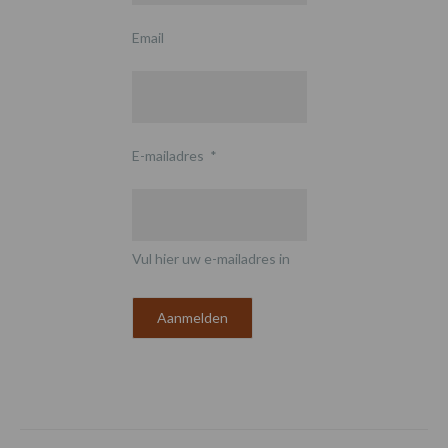
Email
E-mailadres
*
Vul hier uw e-mailadres in