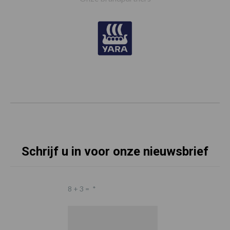
Schrijf u in voor onze nieuwsbrief
8 + 3 =
*