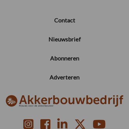
Contact
Nieuwsbrief
Abonneren
Adverteren