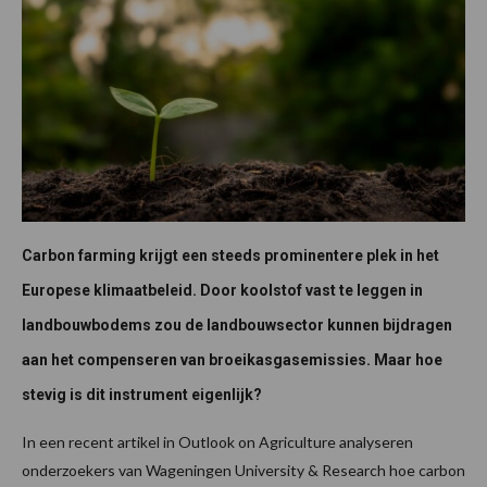
Carbon farming krijgt een steeds prominentere plek in het
Europese klimaatbeleid. Door koolstof vast te leggen in
landbouwbodems zou de landbouwsector kunnen bijdragen
aan het compenseren van broeikasgasemissies. Maar hoe
stevig is dit instrument eigenlijk?
In een recent artikel in Outlook on Agriculture analyseren
onderzoekers van Wageningen University & Research hoe carbon