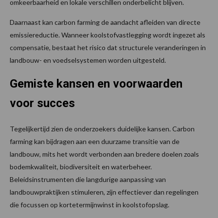
omkeerbaarheid en lokale verschillen onderbelicht blijven.
Daarnaast kan carbon farming de aandacht afleiden van directe
emissiereductie. Wanneer koolstofvastlegging wordt ingezet als
compensatie, bestaat het risico dat structurele veranderingen in
landbouw- en voedselsystemen worden uitgesteld.
Gemiste kansen en voorwaarden
voor succes
Tegelijkertijd zien de onderzoekers duidelijke kansen. Carbon
farming kan bijdragen aan een duurzame transitie van de
landbouw, mits het wordt verbonden aan bredere doelen zoals
bodemkwaliteit, biodiversiteit en waterbeheer.
Beleidsinstrumenten die langdurige aanpassing van
landbouwpraktijken stimuleren, zijn effectiever dan regelingen
die focussen op kortetermijnwinst in koolstofopslag.