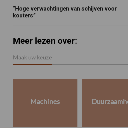
“Hoge verwachtingen van schijven voor
kouters”
Meer lezen over:
Maak uw keuze
Machines
Duurzaamh