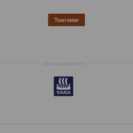
Toon meer
Onze brandpartners