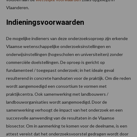
Vlaanderen.
Indieningsvoorwaarden
De mogelijke indieners van deze onderzoeksoproep zijn erkende
Vlaamse wetenschappelijke onderzoeksinstellingen en
onderwijsinstellingen (hogescholen en universiteiten) zonder
commerciële doelstellingen. De oproep is gericht op
fundamenteel / toegepast onderzoek; in het ideale geval
resulterend in concrete handvaten voor de praktijk. Om die reden
wordt aangemoedigd een consortium te vormen met
praktijkcentra. Ook samenwerking met landbouwers /
landbouworganisaties wordt aangemoedigd. Door de
samenwerking verhoogt de impact van het onderzoek en een
succesvolle aanwending van de resultaten in de Vlaamse
biosector. Om in aanmerking te komen voor de deelname, is een
attest vereist dat het onderzoeksvoorstel gedragen wordt door