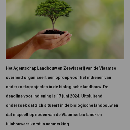
Het Agentschap Landbouw en Zeevisserij van de Vlaamse
overheid organiseert een oproep voor het indienen van
onderzoeksprojecten in de biologische landbouw. De
deadline voor indiening is 17 juni 2024.
Uitsluitend
onderzoek dat zich situeert in de biologische landbouw en
dat inspeelt op noden van de Vlaamse bio land- en
tuinbouwers komt in aanmerking.