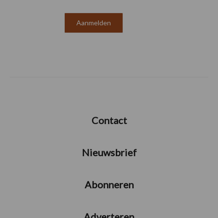
Contact
Nieuwsbrief
Abonneren
Adverteren