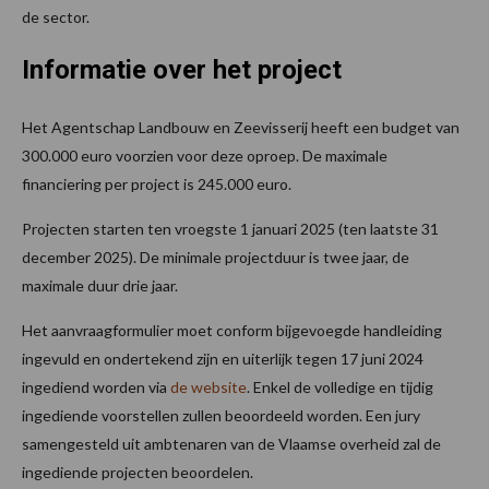
de sector.
Informatie over het project
Het Agentschap Landbouw en Zeevisserij heeft een budget van
300.000 euro voorzien voor deze oproep. De maximale
financiering per project is 245.000 euro.
Projecten starten ten vroegste 1 januari 2025 (ten laatste 31
december 2025). De minimale projectduur is twee jaar, de
maximale duur drie jaar.
Het aanvraagformulier moet conform bijgevoegde handleiding
ingevuld en ondertekend zijn en uiterlijk tegen 17 juni 2024
ingediend worden via
de website
. Enkel de volledige en tijdig
ingediende voorstellen zullen beoordeeld worden. Een jury
samengesteld uit ambtenaren van de Vlaamse overheid zal de
ingediende projecten beoordelen.