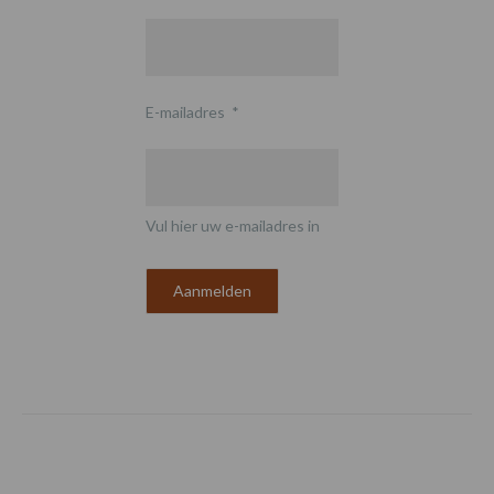
E-mailadres
*
Vul hier uw e-mailadres in