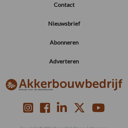
Contact
Nieuwsbrief
Abonneren
Adverteren