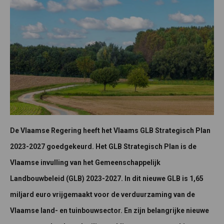
De Vlaamse Regering heeft het Vlaams GLB Strategisch Plan
2023-2027 goedgekeurd. Het GLB Strategisch Plan is de
Vlaamse invulling van het Gemeenschappelijk
Landbouwbeleid (GLB) 2023-2027. In dit nieuwe GLB is 1,65
miljard euro vrijgemaakt voor de verduurzaming van de
Vlaamse land- en tuinbouwsector. En
zijn belangrijke nieuwe