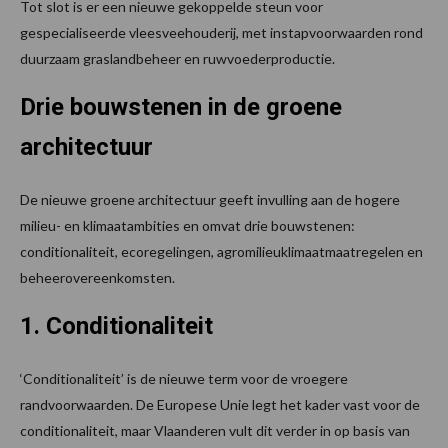
Tot slot is er een nieuwe gekoppelde steun voor
gespecialiseerde vleesveehouderij, met instapvoorwaarden rond
duurzaam graslandbeheer en ruwvoederproductie.
Drie bouwstenen in de groene
architectuur
De nieuwe groene architectuur geeft invulling aan de hogere
milieu- en klimaatambities en omvat drie bouwstenen:
conditionaliteit, ecoregelingen, agromilieuklimaatmaatregelen en
beheerovereenkomsten.
1. Conditionaliteit
‘Conditionaliteit’ is de nieuwe term voor de vroegere
randvoorwaarden. De Europese Unie legt het kader vast voor de
conditionaliteit, maar Vlaanderen vult dit verder in op basis van