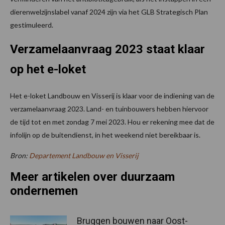
dierenwelzijnslabel vanaf 2024 zijn via het GLB Strategisch Plan
gestimuleerd.
Verzamelaanvraag 2023 staat klaar
op het e-loket
Het e-loket Landbouw en Visserij is klaar voor de indiening van de
verzamelaanvraag 2023. Land- en tuinbouwers hebben hiervoor
de tijd tot en met zondag 7 mei 2023. Hou er rekening mee dat de
infolijn op de buitendienst, in het weekend niet bereikbaar is.
Bron:
Departement Landbouw en Visserij
Meer artikelen over duurzaam
ondernemen
Bruggen bouwen naar Oost-