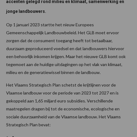
accenten gelegd rond milieu en klimaat, samenwerking en
jonge landbouwers.
Op 1 januari 2023 startte het nieuw Europees
Gemeenschappelijk Landbouwbeleid. Het GLB moet ervoor
zorgen dat de consument toegang heeft tot betaalbaar,
duurzaam geproduceerd voedsel en dat landbouwers hiervoor
een behoorlijk inkomen krijgen. Maar het nieuwe GLB komt ook
tegemoet aan de huidige uitdagingen op het vlak van klimaat,
milieu en de generatiewissel binnen de landbouw.
Het Vlaams Strategisch Plan schetst de krijtlijnen voor de
Vlaamse landbouw voor de periode van 2023 tot 2027 en is
gekoppeld aan 1,65 miljard euro subsidies. Verschillende
maatregelen dragen bij tot de economische, ecologische en
sociale duurzaamheid van de Vlaamse landbouw. Het Vlaams
Strategisch Plan bevat: