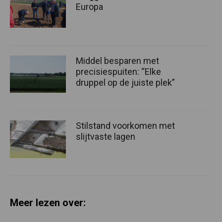
Europa
Middel besparen met
precisiespuiten: “Elke
druppel op de juiste plek”
Stilstand voorkomen met
slijtvaste lagen
Meer lezen over: