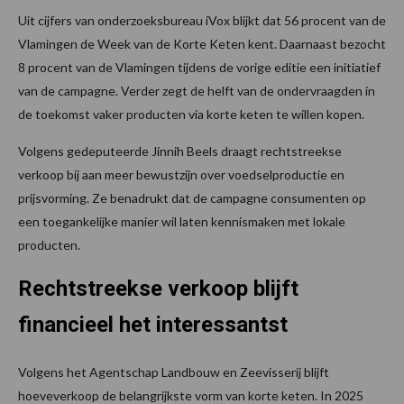
Uit cijfers van onderzoeksbureau iVox blijkt dat 56 procent van de
Vlamingen de Week van de Korte Keten kent. Daarnaast bezocht
8 procent van de Vlamingen tijdens de vorige editie een initiatief
van de campagne. Verder zegt de helft van de ondervraagden in
de toekomst vaker producten via korte keten te willen kopen.
Volgens gedeputeerde Jinnih Beels draagt rechtstreekse
verkoop bij aan meer bewustzijn over voedselproductie en
prijsvorming. Ze benadrukt dat de campagne consumenten op
een toegankelijke manier wil laten kennismaken met lokale
producten.
Rechtstreekse verkoop blijft
financieel het interessantst
Volgens het Agentschap Landbouw en Zeevisserij blijft
hoeveverkoop de belangrijkste vorm van korte keten. In 2025