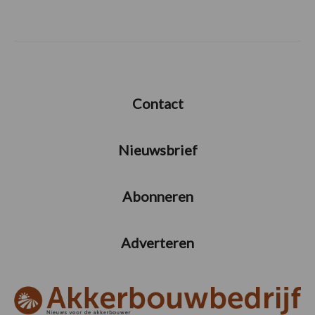
Contact
Nieuwsbrief
Abonneren
Adverteren