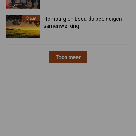
3 aug
Homburg en Escarda beëindigen
samenwerking
Toon meer