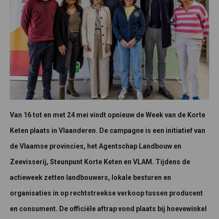
Van 16 tot en met 24 mei vindt opnieuw de Week van de Korte
Keten plaats in Vlaanderen. De campagne is een initiatief van
de Vlaamse provincies, het Agentschap Landbouw en
Zeevisserij, Steunpunt Korte Keten en VLAM. Tijdens de
actieweek zetten landbouwers, lokale besturen en
organisaties in op rechtstreekse verkoop tussen producent
en consument. De officiële aftrap vond plaats bij hoevewinkel