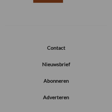
Contact
Nieuwsbrief
Abonneren
Adverteren