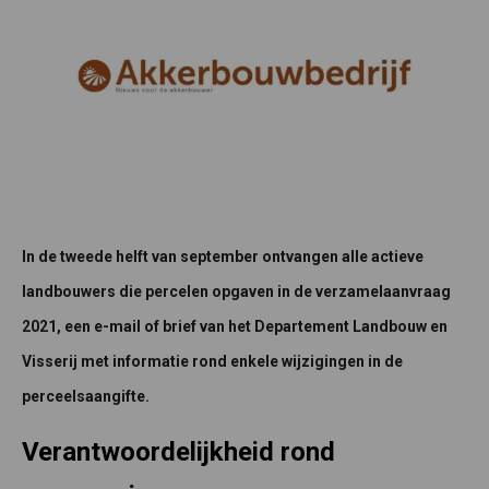
In de tweede helft van september ontvangen alle actieve
landbouwers die percelen opgaven in de verzamelaanvraag
2021, een e-mail of brief van het Departement Landbouw en
Visserij met informatie rond enkele wijzigingen in de
perceelsaangifte.
Verantwoordelijkheid rond