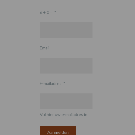
6 + 0 =
*
Email
E-mailadres
*
Vul hier uw e-mailadres in