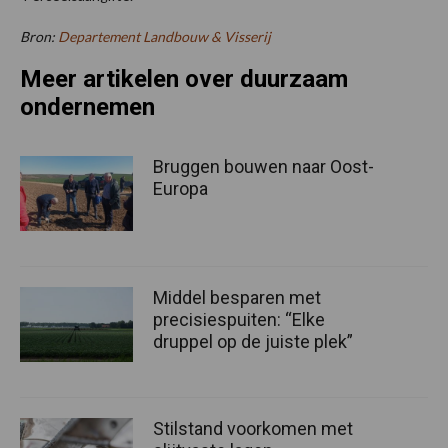
Bron:
Departement Landbouw & Visserij
Meer artikelen over duurzaam
ondernemen
Bruggen bouwen naar Oost-
Europa
Middel besparen met
precisiespuiten: “Elke
druppel op de juiste plek”
Stilstand voorkomen met