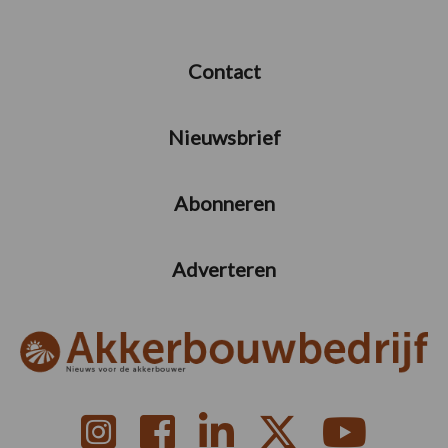
Contact
Nieuwsbrief
Abonneren
Adverteren