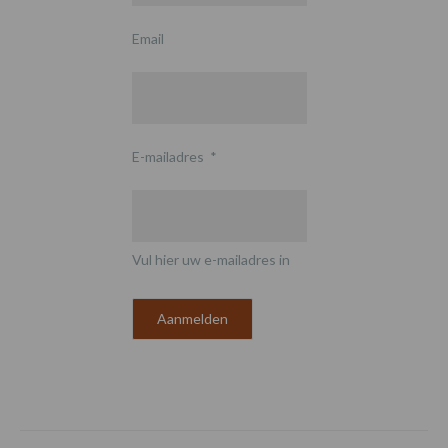
Email
E-mailadres
*
Vul hier uw e-mailadres in