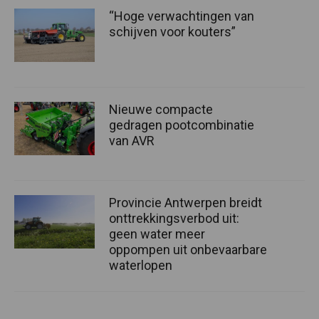
“Hoge verwachtingen van
schijven voor kouters”
Nieuwe compacte
gedragen pootcombinatie
van AVR
Provincie Antwerpen breidt
onttrekkingsverbod uit:
geen water meer
oppompen uit onbevaarbare
waterlopen