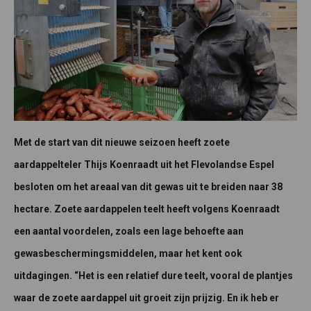
Met de start van dit nieuwe seizoen heeft zoete
aardappelteler Thijs Koenraadt uit het Flevolandse Espel
besloten om het areaal van dit gewas uit te breiden naar 38
hectare. Zoete aardappelen teelt heeft volgens Koenraadt
een aantal voordelen, zoals een lage behoefte aan
gewasbeschermingsmiddelen, maar het kent ook
uitdagingen. “Het is een relatief dure teelt, vooral de plantjes
waar de zoete aardappel uit groeit zijn prijzig. En ik heb er