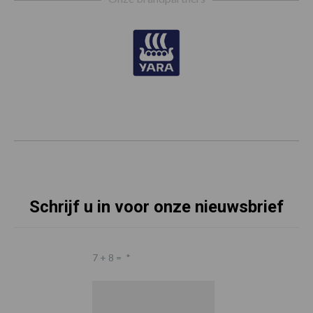
Schrijf u in voor onze nieuwsbrief
7 + 8 =
*