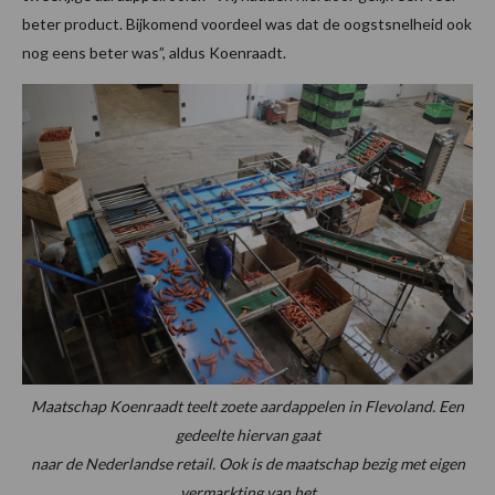
beter product. Bijkomend voordeel was dat de oogstsnelheid ook
nog eens beter was”, aldus Koenraadt.
Maatschap Koenraadt teelt zoete aardappelen in Flevoland. Een
gedeelte hiervan gaat
naar de Nederlandse retail. Ook is de maatschap bezig met eigen
vermarkting van het