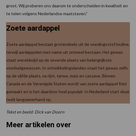
groot. Wij proberen ons daarom te onderscheiden in kwaliteit en
te telen volgens Nederlandse maatstaven.”
Zoete aardappel
Zoete aardappel bestaat grotendeels uit de voedingsstof inuline,
terwijl aardappelen met name uit zetmeel bestaan. Het gewas
staat wereldwijd op de zevende plaats van belangrijkste
voedselgewassen. In ontwikkelingslanden staat het gewas zelfs
op de vijfde plaats, na rijst, tarwe, maïs en cassave. Binnen
Canada en de Verenigde Staten wordt van zoete aardappel friet
gemaakt en is het daardoor heel populair. In Nederland start deze
teelt langzamerhand op.
Tekst en beeld: Dick van Doorn
Meer artikelen over