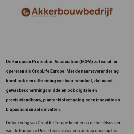
De European Protection Association (ECPA) zal vanaf nu
opereren als CropLife Europe. Met de naamsverandering
komt ook een uitbreiding van haar mandaat, dat naast
gewasbeschermingsmiddelen ook digitale en
precisielandbouw, plantenbiotechnologische innovatie en
biopesticiden zal omvatten.
De lancering van CropLife Europe komt er nu de beleidsmakers
van de Europese Unie steeds vaker een beroep doen op het