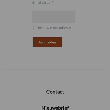
E-mailadres
*
Vul hier uw e-mailadres in
Contact
Nieuwsbrief