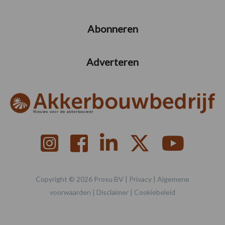
Abonneren
Adverteren
Copyright © 2026 Prosu BV |
Privacy
|
Algemene
voorwaarden
|
Disclaimer
|
Cookiebeleid