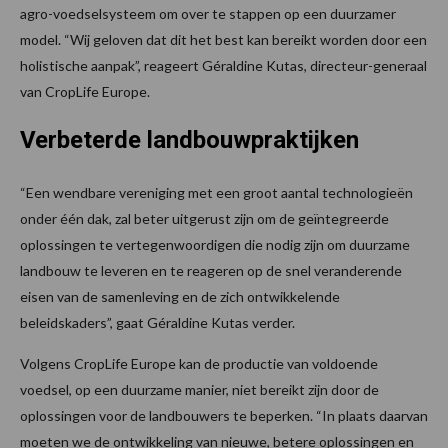
agro-voedselsysteem om over te stappen op een duurzamer
model. “Wij geloven dat dit het best kan bereikt worden door een
holistische aanpak”, reageert Géraldine Kutas, directeur-generaal
van CropLife Europe.
Verbeterde landbouwpraktijken
“Een wendbare vereniging met een groot aantal technologieën
onder één dak, zal beter uitgerust zijn om de geïntegreerde
oplossingen te vertegenwoordigen die nodig zijn om duurzame
landbouw te leveren en te reageren op de snel veranderende
eisen van de samenleving en de zich ontwikkelende
beleidskaders”, gaat Géraldine Kutas verder.
Volgens CropLife Europe kan de productie van voldoende
voedsel, op een duurzame manier, niet bereikt zijn door de
oplossingen voor de landbouwers te beperken. “In plaats daarvan
moeten we de ontwikkeling van nieuwe, betere oplossingen en