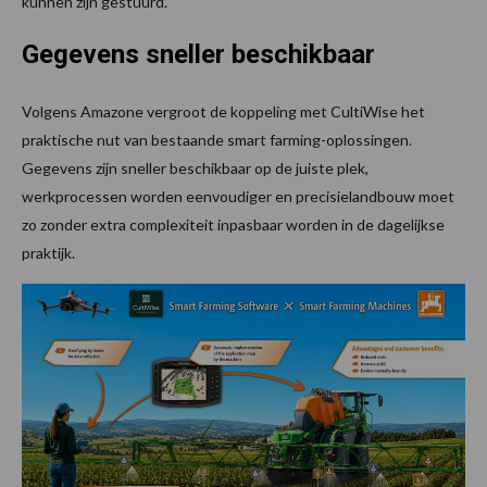
kunnen zijn gestuurd.
Gegevens sneller beschikbaar
Volgens Amazone vergroot de koppeling met CultiWise het
praktische nut van bestaande smart farming-oplossingen.
Gegevens zijn sneller beschikbaar op de juiste plek,
werkprocessen worden eenvoudiger en precisielandbouw moet
zo zonder extra complexiteit inpasbaar worden in de dagelijkse
praktijk.