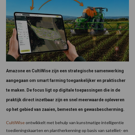
Amazone en CultiWise zijn een strategische samenwerking
aangegaan om smart farming toegankelijker en praktischer
te maken. De focus ligt op digitale toepassingen die in de
praktijk direct inzetbaar zijn en snel meerwaarde opleveren
op het gebied van zaaien, bemesten en gewasbescherming.
CultiWise
ontwikkelt met behulp van kunstmatige intelligentie
toedieningskaarten en plantherkenning op basis van satelliet- en