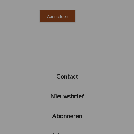
Contact
Nieuwsbrief
Abonneren