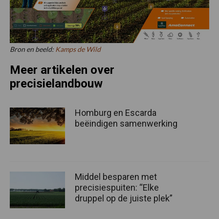
Bron en beeld:
Kamps de Wild
Meer artikelen over
precisielandbouw
Homburg en Escarda
beëindigen samenwerking
Middel besparen met
precisiespuiten: “Elke
druppel op de juiste plek”