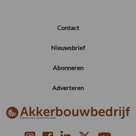
Contact
Nieuwsbrief
Abonneren
Adverteren