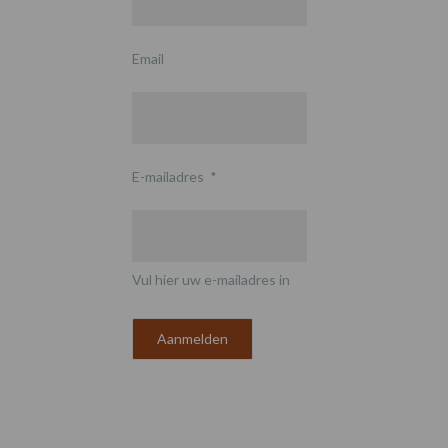
Email
E-mailadres
*
Vul hier uw e-mailadres in