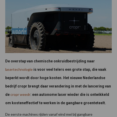
De overstap van chemische onkruidbestrijding naar
lasertechnologie
is voor veel telers een grote stap, die vaak
beperkt wordt door hoge kosten. Het nieuwe Nederlandse
bedrijf cropr brengt daar verandering in met de lancering van
cropr weedr
de
: een autonome laser wieder die is ontwikkeld
om kosteneffectief te werken in de gangbare groenteteelt.
De eerste machines rijden vanaf eind mei bij gangbare