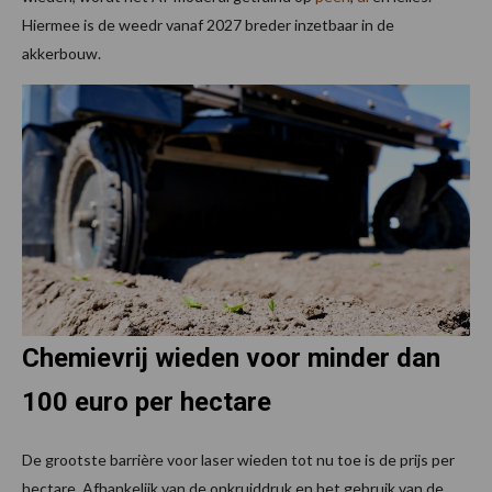
Hiermee is de weedr vanaf 2027 breder inzetbaar in de
akkerbouw.
Chemievrij wieden voor minder dan
100 euro per hectare
De grootste barrière voor laser wieden tot nu toe is de prijs per
hectare. Afhankelijk van de onkruiddruk en het gebruik van de