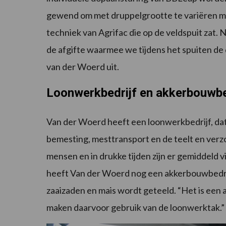
gewend om met druppelgrootte te variëren met
techniek van Agrifac die op de veldspuit zat. 
de afgifte waarmee we tijdens het spuiten de 
van der Woerd uit.
Loonwerkbedrijf en akkerbouwbe
Van der Woerd heeft een loonwerkbedrijf, dat 
bemesting, mesttransport en de teelt en verz
mensen en in drukke tijden zijn er gemiddeld v
heeft Van der Woerd nog een akkerbouwbedrijf
zaaizaden en mais wordt geteeld. “Het is een
maken daarvoor gebruik van de loonwerktak.”