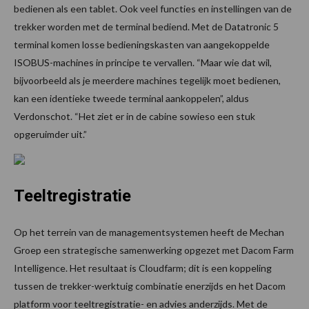
bedienen als een tablet. Ook veel functies en instellingen van de
trekker worden met de terminal bediend. Met de Datatronic 5
terminal komen losse bedieningskasten van aangekoppelde
ISOBUS-machines in principe te vervallen. “Maar wie dat wil,
bijvoorbeeld als je meerdere machines tegelijk moet bedienen,
kan een identieke tweede terminal aankoppelen”, aldus
Verdonschot. “Het ziet er in de cabine sowieso een stuk
opgeruimder uit.”
Teeltregistratie
Op het terrein van de managementsystemen heeft de Mechan
Groep een strategische samenwerking opgezet met Dacom Farm
Intelligence. Het resultaat is Cloudfarm; dit is een koppeling
tussen de trekker-werktuig combinatie enerzijds en het Dacom
platform voor teeltregistratie- en advies anderzijds. Met de