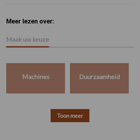
Meer lezen over:
Maak uw keuze
Machines
Duurzaamheid
Toon meer