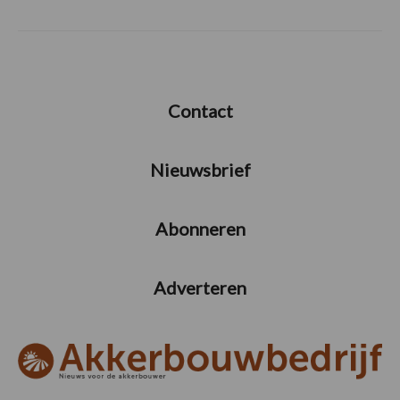
Contact
Nieuwsbrief
Abonneren
Adverteren