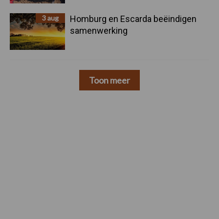
3 aug
Homburg en Escarda beëindigen
samenwerking
Toon meer