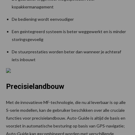
kopakkermanagement
De bediening wordt eenvoudiger
Een geïntegreerd systeem is beter weggewerkt en is minder
storingsgevoelig
De stuurprestaties worden beter dan wanneer je achteraf
iets inbouwt
Precisielandbouw
Met de innovatieve MF-technologie, die nu al leverbaar is op alle
S-serie modellen, kan de gebruiker beschikken over alle cruciale
functies voor precisielandbouw. Auto-Guide is altijd de basis en
voorziet in automatische besturing op basis van GPS-navigatie;
Auto-Guide kan gecombineerd worden met verschillende