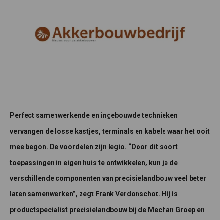
Perfect samenwerkende en ingebouwde technieken
vervangen de losse kastjes, terminals en kabels waar het ooit
mee begon. De voordelen zijn legio. “Door dit soort
toepassingen in eigen huis te ontwikkelen, kun je de
verschillende componenten van precisielandbouw veel beter
laten samenwerken”, zegt Frank Verdonschot. Hij is
productspecialist precisielandbouw bij de Mechan Groep en