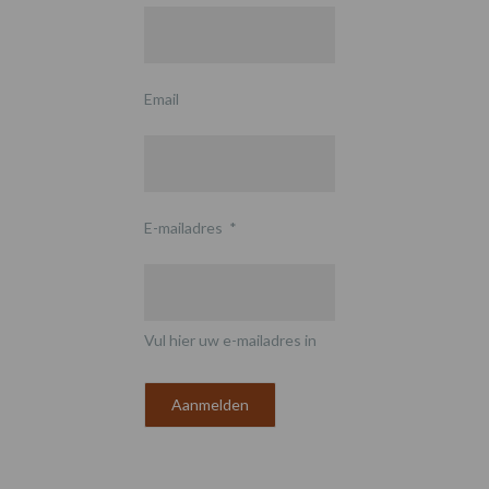
Email
E-mailadres
*
Vul hier uw e-mailadres in