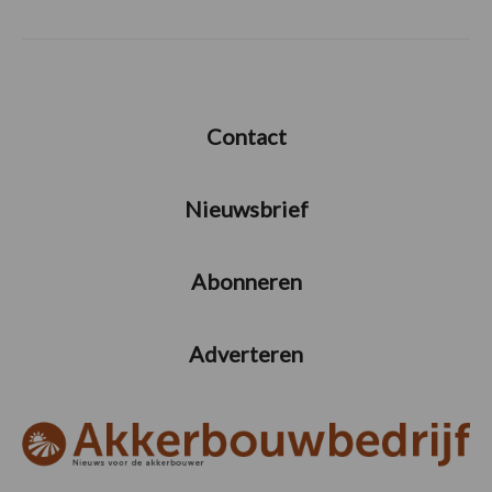
Contact
Nieuwsbrief
Abonneren
Adverteren