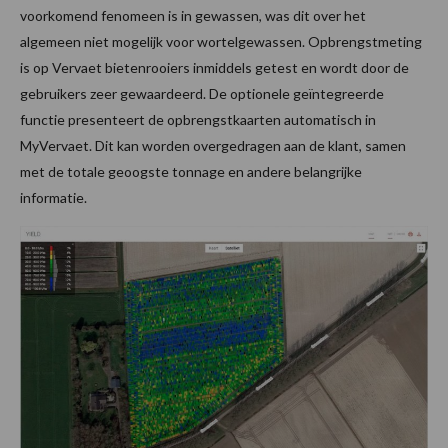
voorkomend fenomeen is in gewassen, was dit over het
algemeen niet mogelijk voor wortelgewassen. Opbrengstmeting
is op Vervaet bietenrooiers inmiddels getest en wordt door de
gebruikers zeer gewaardeerd. De optionele geïntegreerde
functie presenteert de opbrengstkaarten automatisch in
MyVervaet. Dit kan worden overgedragen aan de klant, samen
met de totale geoogste tonnage en andere belangrijke
informatie.