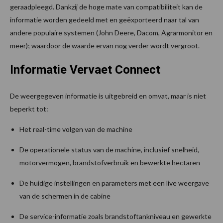
geraadpleegd. Dankzij de hoge mate van compatibiliteit kan de
informatie worden gedeeld met en geëxporteerd naar tal van
andere populaire systemen (John Deere, Dacom, Agrarmonitor en
meer); waardoor de waarde ervan nog verder wordt vergroot.
Informatie Vervaet Connect
De weergegeven informatie is uitgebreid en omvat, maar is niet
beperkt tot:
Het real-time volgen van de machine
De operationele status van de machine, inclusief snelheid,
motorvermogen, brandstofverbruik en bewerkte hectaren
De huidige instellingen en parameters met een live weergave
van de schermen in de cabine
De service-informatie zoals brandstoftankniveau en gewerkte