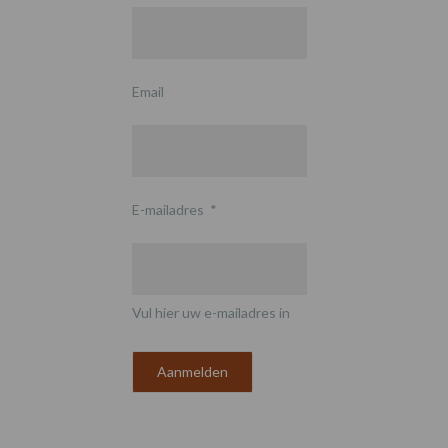
Email
E-mailadres
*
Vul hier uw e-mailadres in