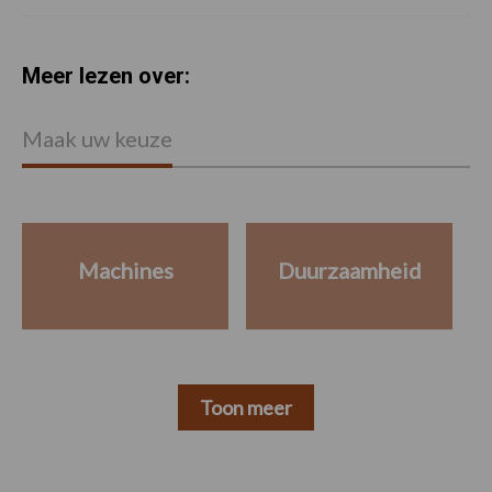
Meer lezen over:
Maak uw keuze
Machines
Duurzaamheid
Toon meer