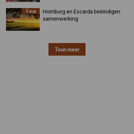
3 aug
Homburg en Escarda beëindigen
samenwerking
Toon meer