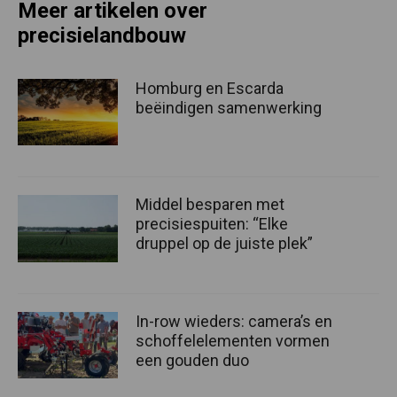
Meer artikelen over
precisielandbouw
Homburg en Escarda
beëindigen samenwerking
Middel besparen met
precisiespuiten: “Elke
druppel op de juiste plek”
In-row wieders: camera’s en
schoffelelementen vormen
een gouden duo