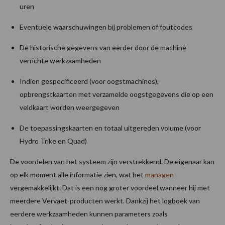
uren
Eventuele waarschuwingen bij problemen of foutcodes
De historische gegevens van eerder door de machine
verrichte werkzaamheden
Indien gespecificeerd (voor oogstmachines),
opbrengstkaarten met verzamelde oogstgegevens die op een
veldkaart worden weergegeven
De toepassingskaarten en totaal uitgereden volume (voor
Hydro Trike en Quad)
De voordelen van het systeem zijn verstrekkend. De eigenaar kan
op elk moment alle informatie zien, wat het
managen
vergemakkelijkt. Dat is een nog groter voordeel wanneer hij met
meerdere Vervaet-producten werkt. Dankzij het logboek van
eerdere werkzaamheden kunnen parameters zoals