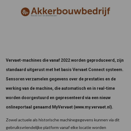
Vervaet-machines die vanaf 2022 worden geproduceerd, zijn
standaard uitgerust met het basis Vervaet Connect systeem.
Sensoren verzamelen gegevens over de prestaties en de
werking van de machine, die automatisch en in real-time
worden doorgestuurd en gepresenteerd via een nieuw
onlineportaal genaamd MyVervaet (www.my.vervaet.nl).
Zowel actuele als historische machinegegevens kunnen via dit
gebruiksvriendelijke platform vanaf elke locatie worden