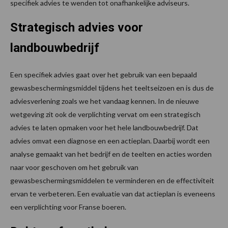
specifiek advies te wenden tot onafhankelijke adviseurs.
Strategisch advies voor
landbouwbedrijf
Een specifiek advies gaat over het gebruik van een bepaald
gewasbeschermingsmiddel tijdens het teeltseizoen en is dus de
adviesverlening zoals we het vandaag kennen. In de nieuwe
wetgeving zit ook de verplichting vervat om een strategisch
advies te laten opmaken voor het hele landbouwbedrijf. Dat
advies omvat een diagnose en een actieplan. Daarbij wordt een
analyse gemaakt van het bedrijf en de teelten en acties worden
naar voor geschoven om het gebruik van
gewasbeschermingsmiddelen te verminderen en de effectiviteit
ervan te verbeteren. Een evaluatie van dat actieplan is eveneens
een verplichting voor Franse boeren.