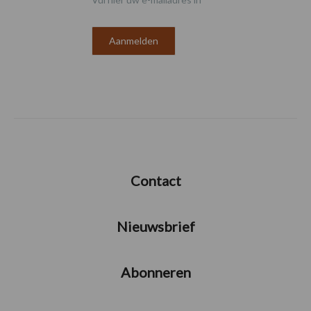
Contact
Nieuwsbrief
Abonneren