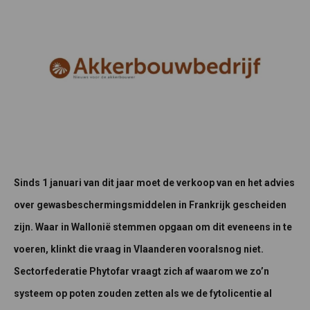
Sinds 1 januari van dit jaar moet de verkoop van en het advies
over gewasbeschermingsmiddelen in Frankrijk gescheiden
zijn. Waar in Wallonië stemmen opgaan om dit eveneens in te
voeren, klinkt die vraag in Vlaanderen vooralsnog niet.
Sectorfederatie Phytofar vraagt zich af waarom we zo’n
systeem op poten zouden zetten als we de fytolicentie al