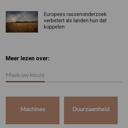
Europees rassenonderzoek
verbetert als landen hun dat
koppelen
Meer lezen over:
Maak uw keuze
Machines
Duurzaamheid