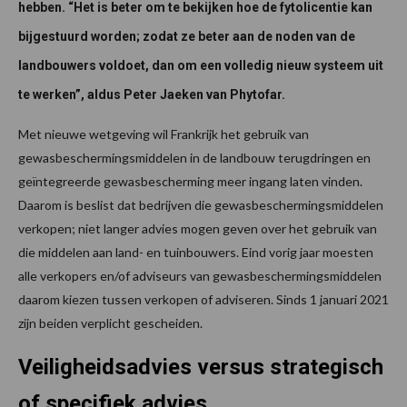
hebben. “Het is beter om te bekijken hoe de fytolicentie kan
bijgestuurd worden; zodat ze beter aan de noden van de
landbouwers voldoet, dan om een volledig nieuw systeem uit
te werken”, aldus Peter Jaeken van Phytofar.
Met nieuwe wetgeving wil Frankrijk het gebruik van
gewasbeschermingsmiddelen in de landbouw terugdringen en
geïntegreerde gewasbescherming meer ingang laten vinden.
Daarom is beslist dat bedrijven die gewasbeschermingsmiddelen
verkopen; niet langer advies mogen geven over het gebruik van
die middelen aan land- en tuinbouwers. Eind vorig jaar moesten
alle verkopers en/of adviseurs van gewasbeschermingsmiddelen
daarom kiezen tussen verkopen of adviseren. Sinds 1 januari 2021
zijn beiden verplicht gescheiden.
Veiligheidsadvies versus strategisch
of specifiek advies