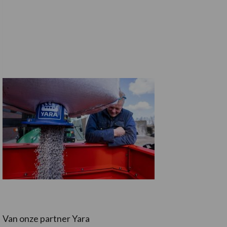
Van onze partner Yara