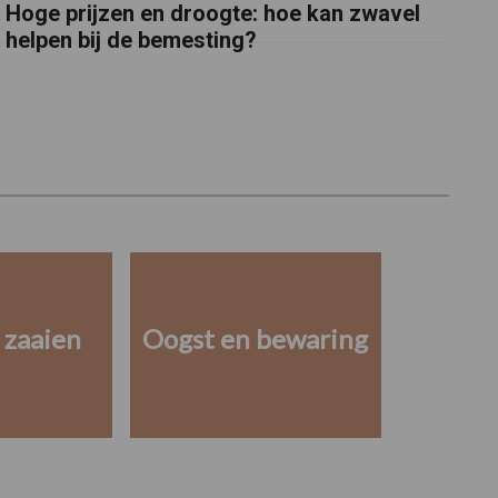
Hoge prijzen en droogte: hoe kan zwavel
helpen bij de bemesting?
 zaaien
Oogst en bewaring