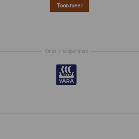
Toon meer
Onze brandpartners