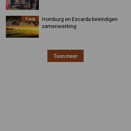
3 aug
Homburg en Escarda beëindigen
samenwerking
Toon meer