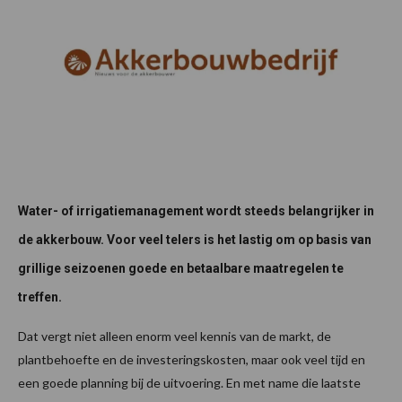
Water- of irrigatiemanagement wordt steeds belangrijker in
de akkerbouw. Voor veel telers is het lastig om op basis van
grillige seizoenen goede en betaalbare maatregelen te
treffen.
Dat vergt niet alleen enorm veel kennis van de markt, de
plantbehoefte en de investeringskosten, maar ook veel tijd en
een goede planning bij de uitvoering. En met name die laatste