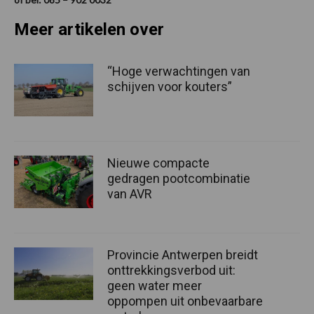
Meer artikelen over
“Hoge verwachtingen van
schijven voor kouters”
Nieuwe compacte
gedragen pootcombinatie
van AVR
Provincie Antwerpen breidt
onttrekkingsverbod uit:
geen water meer
oppompen uit onbevaarbare