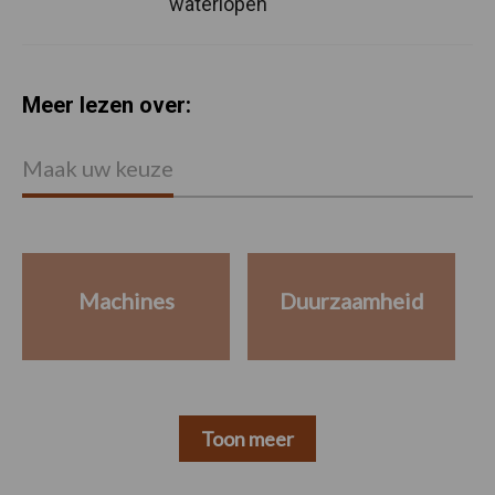
waterlopen
Meer lezen over:
Maak uw keuze
Machines
Duurzaamheid
Toon meer