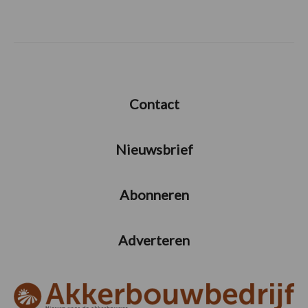
Contact
Nieuwsbrief
Abonneren
Adverteren