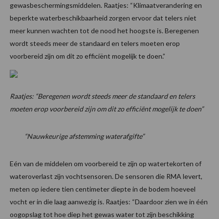
gewasbeschermingsmiddelen. Raatjes: “Klimaatverandering en
beperkte waterbeschikbaarheid zorgen ervoor dat telers niet
meer kunnen wachten tot de nood het hoogste is. Beregenen
wordt steeds meer de standaard en telers moeten erop
voorbereid zijn om dit zo efficiënt mogelijk te doen.”
Raatjes: “Beregenen wordt steeds meer de standaard en telers
moeten erop voorbereid zijn om dit zo efficiënt mogelijk te doen”
“Nauwkeurige afstemming waterafgifte”
Eén van de middelen om voorbereid te zijn op watertekorten of
wateroverlast zijn vochtsensoren. De sensoren die RMA levert,
meten op iedere tien centimeter diepte in de bodem hoeveel
vocht er in die laag aanwezig is. Raatjes: “Daardoor zien we in één
oogopslag tot hoe diep het gewas water tot zijn beschikking