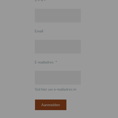
Email
E-mailadres
*
Vul hier uw e-mailadres in