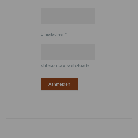
E-mailadres
*
Vul hier uw e-mailadres in