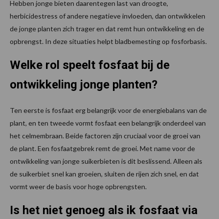
Hebben jonge bieten daarentegen last van droogte,
herbicidestress of andere negatieve invloeden, dan ontwikkelen
de jonge planten zich trager en dat remt hun ontwikkeling en de
opbrengst. In deze situaties helpt bladbemesting op fosforbasis.
Welke rol speelt fosfaat bij de
ontwikkeling jonge planten?
Ten eerste is fosfaat erg belangrijk voor de energiebalans van de
plant, en ten tweede vormt fosfaat een belangrijk onderdeel van
het celmembraan. Beide factoren zijn cruciaal voor de groei van
de plant. Een fosfaatgebrek remt de groei. Met name voor de
ontwikkeling van jonge suikerbieten is dit beslissend. Alleen als
de suikerbiet snel kan groeien, sluiten de rijen zich snel, en dat
vormt weer de basis voor hoge opbrengsten.
Is het niet genoeg als ik fosfaat via