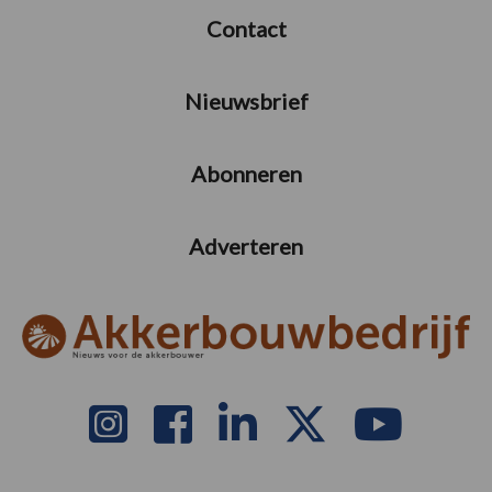
Contact
Nieuwsbrief
Abonneren
Adverteren