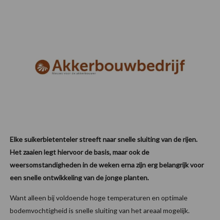
Elke suikerbietenteler streeft naar snelle sluiting van de rijen.
Het zaaien legt hiervoor de basis, maar ook de
weersomstandigheden in de weken erna zijn erg belangrijk voor
een snelle ontwikkeling van de jonge planten.
Want alleen bij voldoende hoge temperaturen en optimale
bodemvochtigheid is snelle sluiting van het areaal mogelijk.