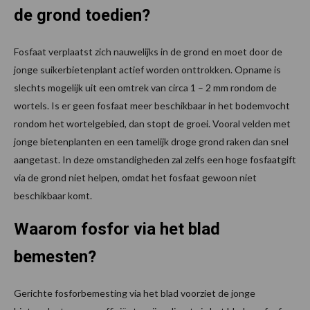
de grond toedien?
Fosfaat verplaatst zich nauwelijks in de grond en moet door de
jonge suikerbietenplant actief worden onttrokken. Opname is
slechts mogelijk uit een omtrek van circa 1 – 2 mm rondom de
wortels. Is er geen fosfaat meer beschikbaar in het bodemvocht
rondom het wortelgebied, dan stopt de groei. Vooral velden met
jonge bietenplanten en een tamelijk droge grond raken dan snel
aangetast. In deze omstandigheden zal zelfs een hoge fosfaatgift
via de grond niet helpen, omdat het fosfaat gewoon niet
beschikbaar komt.
Waarom fosfor via het blad
bemesten?
Gerichte fosforbemesting via het blad voorziet de jonge