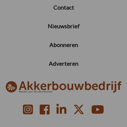
Contact
Nieuwsbrief
Abonneren
Adverteren