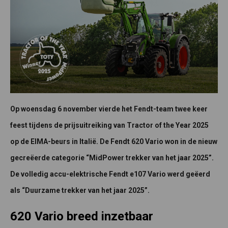
Op woensdag 6 november vierde het Fendt-team twee keer
feest tijdens de prijsuitreiking van Tractor of the Year 2025
op de EIMA-beurs in Italië. De Fendt 620 Vario won in de nieuw
gecreëerde categorie “MidPower trekker van het jaar 2025”.
De volledig accu-elektrische Fendt e107 Vario werd geëerd
als “Duurzame trekker van het jaar 2025”.
620 Vario breed inzetbaar