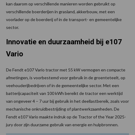
kan daarom op verschillende manieren worden gebruikt op
verschillende boerderijen in grasland, akkerbouw, met een
voorlader op de boerderij of in de transport- en gemeentelijke
sector.
Innovatie en duurzaamheid bij e107
Vario
De Fendt e107 Vario tractor met 55 kW vermogen en compacte
afmetingen, is voorbestemd voor gebruik in de groenteteelt, op
veehouderijbedrijven of in de gemeentelijke sector. Met een
batterijcapaciteit van 100 kWh bereikt de tractor een werktijd
van ongeveer 4 – 7 uur bij gebruik in het deellastbereik, zoals voor
mechanische onkruidbestrijding of plantwerkzaamheden. De
Fendt e107 Vario maakte indruk op de Tractor of the Year 2025-
jury door zijn duurzame gebruik van energie en hulpbronnen.