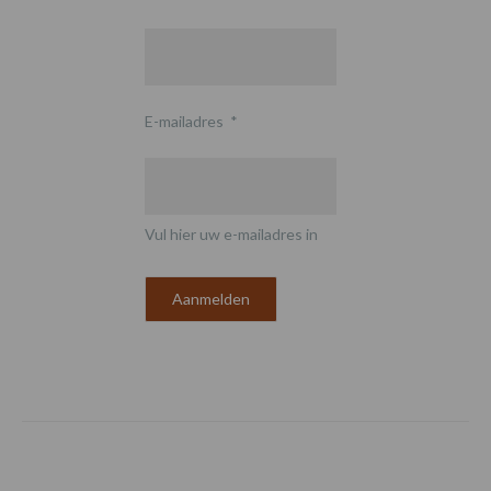
E-mailadres
*
Vul hier uw e-mailadres in