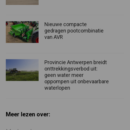
Nieuwe compacte
gedragen pootcombinatie
van AVR
Provincie Antwerpen breidt
onttrekkingsverbod uit:
geen water meer
oppompen uit onbevaarbare
waterlopen
Meer lezen over: