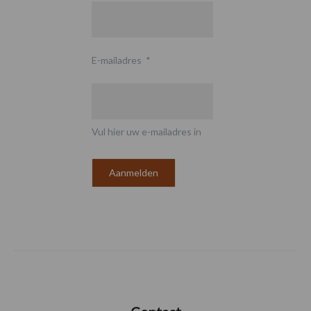
E-mailadres
*
Vul hier uw e-mailadres in