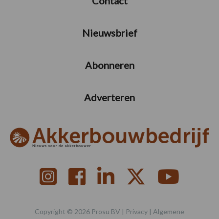
Contact
Nieuwsbrief
Abonneren
Adverteren
Copyright © 2026 Prosu BV |
Privacy
|
Algemene