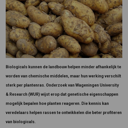
Biologicals kunnen de landbouw helpen minder afhankelijk te
worden van chemische middelen, maar hun werking verschilt
sterk per plantenras. Onderzoek van Wageningen University
& Research (WUR) wijst erop dat genetische eigenschappen
mogelijk bepalen hoe planten reageren. Die kennis kan
veredelaars helpen rassen te ontwikkelen die beter profiteren
van biologicals.