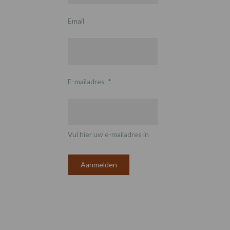
Email
E-mailadres
*
Vul hier uw e-mailadres in