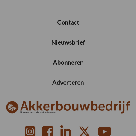
Contact
Nieuwsbrief
Abonneren
Adverteren