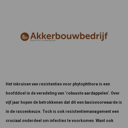
Het inkruisen van resistenties voor phytophthora is een
hoofddoel in de veredeling van ‘robuuste aardappelen’. Over
vijf jaar hopen de betrokkenen dat dit een basisvoorwaarde is
in de rassenkeuze. Toch
is ook resistentiemanagement een
cruciaal onderdeel om infecties te voorkomen. Want ook