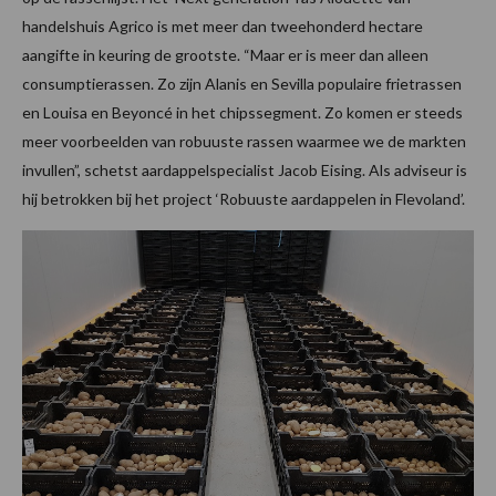
handelshuis Agrico is met meer dan tweehonderd hectare
aangifte in keuring de grootste. “Maar er is meer dan alleen
consumptierassen. Zo zijn Alanis en Sevilla populaire frietrassen
en Louisa en Beyoncé in het chipssegment. Zo komen er steeds
meer voorbeelden van robuuste rassen waarmee we de markten
invullen”, schetst aardappelspecialist Jacob Eising. Als adviseur is
hij betrokken bij het project ‘Robuuste aardappelen in Flevoland’.