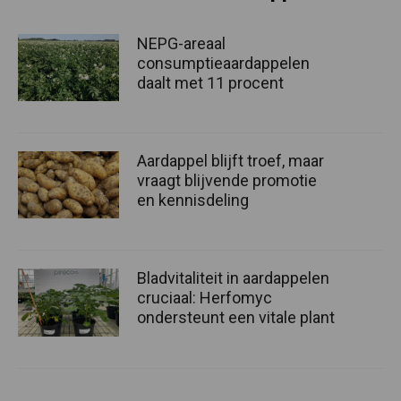
NEPG-areaal
consumptieaardappelen
daalt met 11 procent
Aardappel blijft troef, maar
vraagt blijvende promotie
en kennisdeling
Bladvitaliteit in aardappelen
cruciaal: Herfomyc
ondersteunt een vitale plant