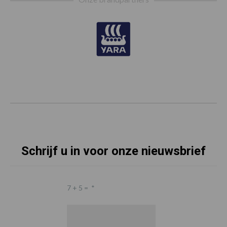
Schrijf u in voor onze nieuwsbrief
7 + 5 =
*