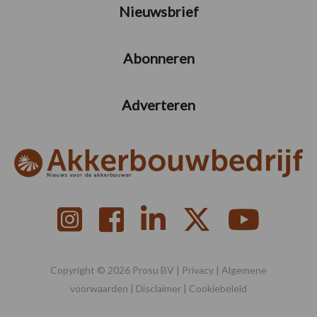
Nieuwsbrief
Abonneren
Adverteren
Copyright © 2026 Prosu BV |
Privacy
|
Algemene
voorwaarden
|
Disclaimer
|
Cookiebeleid