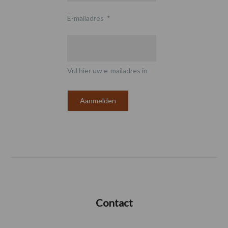
E-mailadres
*
Vul hier uw e-mailadres in
Contact