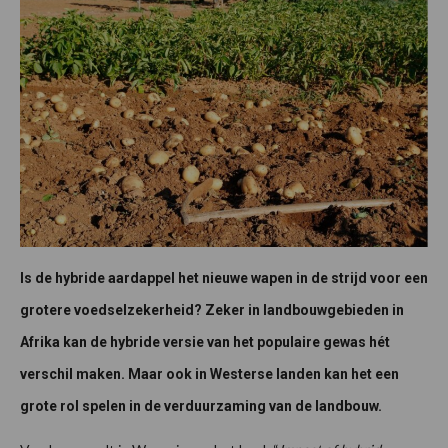
Is de hybride aardappel het nieuwe wapen in de strijd voor een
grotere voedselzekerheid? Zeker in landbouwgebieden in
Afrika kan de hybride versie van het populaire gewas hét
verschil maken. Maar ook in Westerse landen kan het een
grote rol spelen in de verduurzaming van de landbouw.