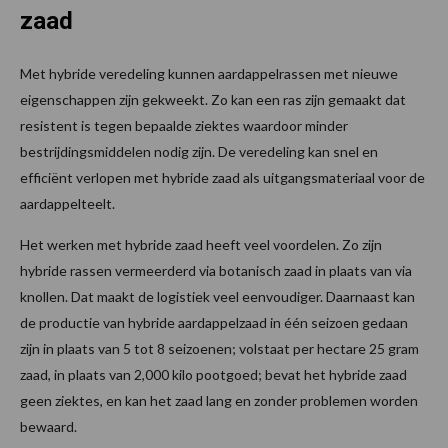
zaad
Met hybride veredeling kunnen aardappelrassen met nieuwe
eigenschappen zijn gekweekt. Zo kan een ras zijn gemaakt dat
resistent is tegen bepaalde ziektes waardoor minder
bestrijdingsmiddelen nodig zijn. De veredeling kan snel en
efficiënt verlopen met hybride zaad als uitgangsmateriaal voor de
aardappelteelt.
Het werken met hybride zaad heeft veel voordelen. Zo zijn
hybride rassen vermeerderd via botanisch zaad in plaats van via
knollen. Dat maakt de logistiek veel eenvoudiger. Daarnaast kan
de productie van hybride aardappelzaad in één seizoen gedaan
zijn in plaats van 5 tot 8 seizoenen; volstaat per hectare 25 gram
zaad, in plaats van 2,000 kilo pootgoed; bevat het hybride zaad
geen ziektes, en kan het zaad lang en zonder problemen worden
bewaard.