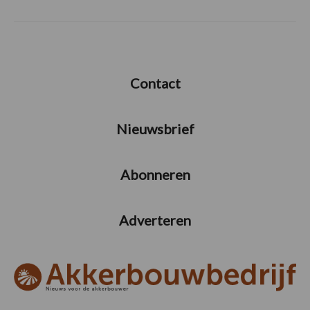
Contact
Nieuwsbrief
Abonneren
Adverteren