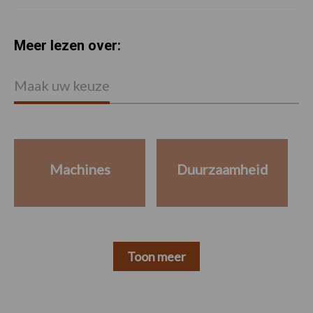
Meer lezen over:
Maak uw keuze
Machines
Duurzaamheid
Toon meer