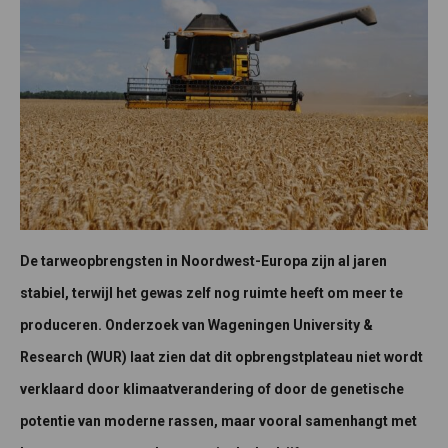
De tarweopbrengsten in Noordwest-Europa zijn al jaren
stabiel, terwijl het gewas zelf nog ruimte heeft om meer te
produceren. Onderzoek van Wageningen University &
Research (WUR) laat zien dat dit opbrengstplateau niet wordt
verklaard door klimaatverandering of door de genetische
potentie van moderne rassen, maar vooral samenhangt met