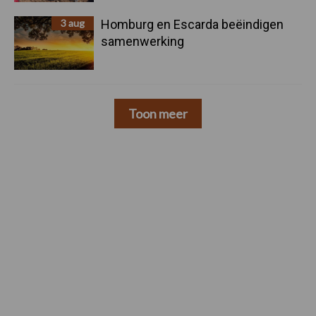
3 aug
Homburg en Escarda beëindigen
samenwerking
Toon meer