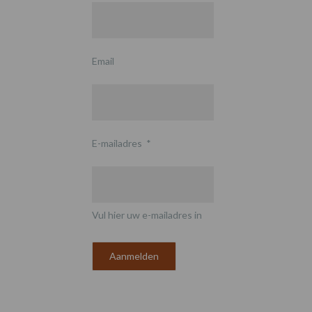
Email
E-mailadres
*
Vul hier uw e-mailadres in