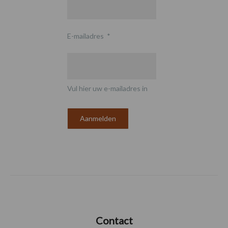
E-mailadres
*
Vul hier uw e-mailadres in
Contact