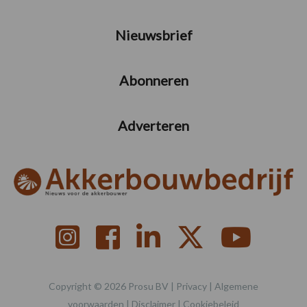
Nieuwsbrief
Abonneren
Adverteren
Copyright © 2026 Prosu BV |
Privacy
|
Algemene
voorwaarden
|
Disclaimer
|
Cookiebeleid