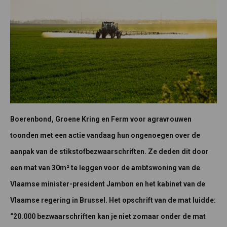
Boerenbond, Groene Kring en Ferm voor agravrouwen
toonden met een actie vandaag hun ongenoegen over de
aanpak van de stikstofbezwaarschriften. Ze deden dit door
een mat van 30m² te leggen voor de ambtswoning van de
Vlaamse minister-president Jambon en het kabinet van de
Vlaamse regering in Brussel. Het opschrift van de mat luidde:
“20.000 bezwaarschriften kan je niet zomaar onder de mat