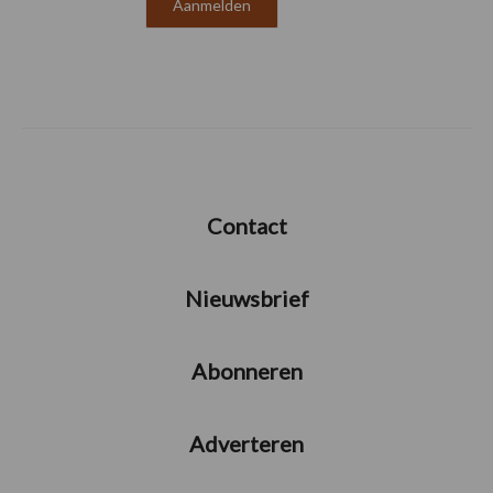
Contact
Nieuwsbrief
Abonneren
Adverteren