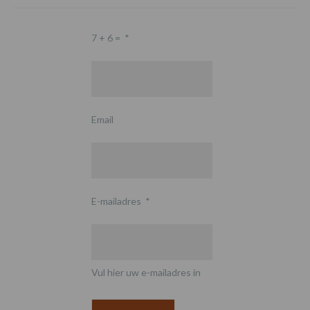
7 + 6 =
*
Email
E-mailadres
*
Vul hier uw e-mailadres in