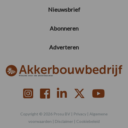
Nieuwsbrief
Abonneren
Adverteren
Copyright © 2026 Prosu BV |
Privacy
|
Algemene
voorwaarden
|
Disclaimer
|
Cookiebeleid