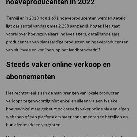
hoeveproducenten in 2022
Terwijl er in 2018 nog 1.691 hoeveproducenten werden geteld,
ligt dat aantal vandaag met 2.258 aanzienlijk hoger. Het gaat
vooral over hoevezuivelaars, hoeveslagers, detailhandelaars,
producenten van plantaardige producten en hoeveproducenten
van pluimvee en konijnen, op het landbouwbedrijf.
Steeds vaker online verkoop en
abonnementen
Het rechtstreeks aan de man brengen van lokale producten
verloopt tegenwoordig niet enkel en alleen via een fysieke
hoevewinkel maar gebeurt ook steeds vaker online via een eigen
webshop of een platform om meer consumenten te bereiken en
hun afzetmarkt te vergroten.