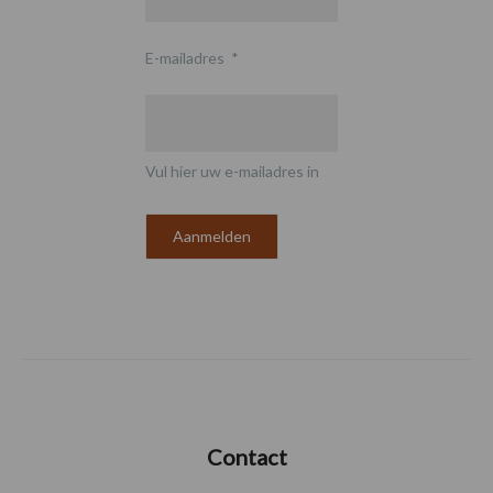
E-mailadres
*
Vul hier uw e-mailadres in
Contact