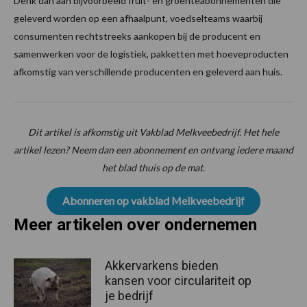
Denk dan aan bijvoorbeeld fruit- en groenteabonnementen die
geleverd worden op een afhaalpunt, voedselteams waarbij
consumenten rechtstreeks aankopen bij de producent en
samenwerken voor de logistiek, pakketten met hoeveproducten
afkomstig van verschillende producenten en geleverd aan huis.
Dit artikel is afkomstig uit Vakblad Melkveebedrijf. Het hele
artikel lezen? Neem dan een abonnement en ontvang iedere maand
het blad thuis op de mat.
Abonneren op vakblad Melkveebedrijf
Meer artikelen over ondernemen
Akkervarkens bieden
kansen voor circulariteit op
je bedrijf