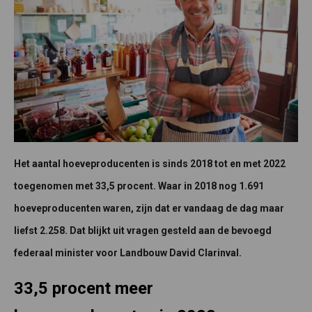
Het aantal hoeveproducenten is sinds 2018 tot en met 2022
toegenomen met 33,5 procent. Waar in 2018 nog 1.691
hoeveproducenten waren, zijn dat er vandaag de dag maar
liefst 2.258. Dat blijkt uit vragen gesteld aan de bevoegd
federaal minister voor Landbouw David Clarinval.
33,5 procent meer