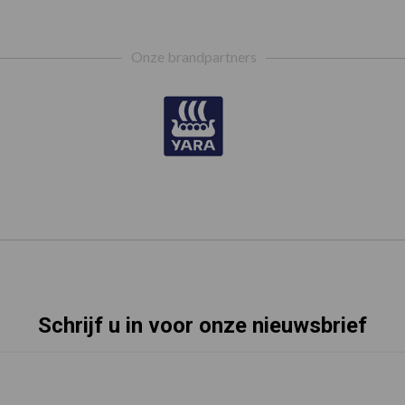
Onze brandpartners
Schrijf u in voor onze nieuwsbrief