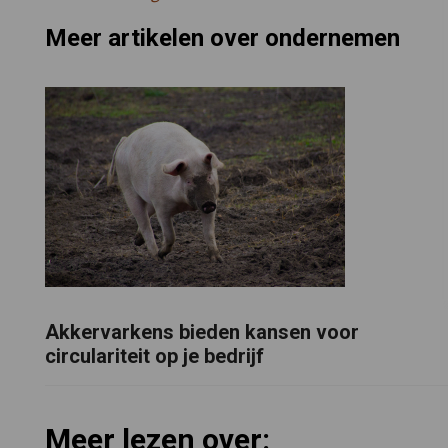
Meer artikelen over ondernemen
Akkervarkens bieden kansen voor
circulariteit op je bedrijf
Meer lezen over: