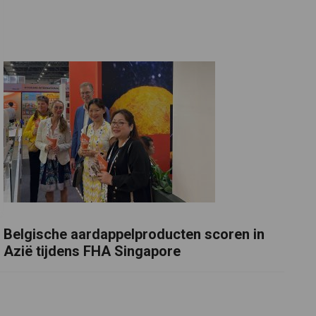
Belgische aardappelproducten scoren in
Azië tijdens FHA Singapore