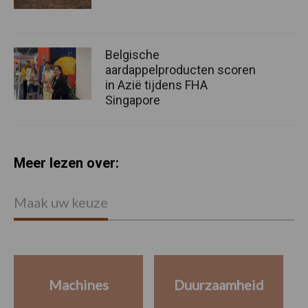
Belgische
aardappelproducten scoren
in Azië tijdens FHA
Singapore
Meer lezen over:
Maak uw keuze
Machines
Duurzaamheid