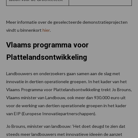
Meer informatie over de geselecteerde demonstratieprojecten
vindt u binnenkort
hier
.
Vlaams programma voor
Plattelandsontwikkeling
Landbouwers en onderzoekers gaan samen aan de slag met
innovatie in dertien operationele groepen. In het kader van het
Vlaams Programma voor Plattelandsontwikkeling trekt Jo Brouns,
Vlaams minister van Landbouw, ook meer dan 930.000 euro uit
voor de werking van dertien operationele groepen in het kader
van EIP (Europese Innovatiepartnerschappen).
Jo Brouns, minister van landbouw: ‘Het doet deugd te zien dat
steeds meer landbouwers met innovatieve ideeën de aanzet