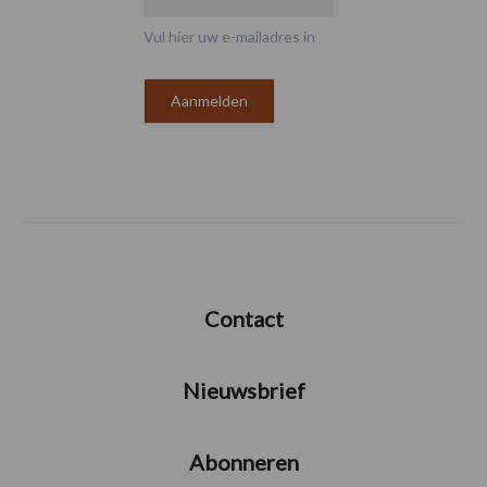
Vul hier uw e-mailadres in
Contact
Nieuwsbrief
Abonneren