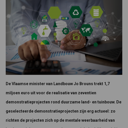
De Vlaamse minister van Landbouw Jo Brouns trekt 1,7
miljoen euro uit voor de realisatie van zeventien
demonstratieprojecten rond duurzame land- en tuinbouw. De
geselecteerde demonstratieprojecten zijn erg actueel: zo
richten de projecten zich op de mentale weerbaarheid van