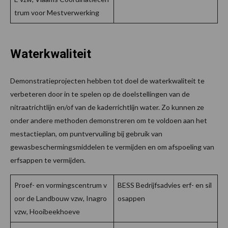
trum voor Mestverwerking
Waterkwaliteit
Demonstratieprojecten hebben tot doel de waterkwaliteit te
verbeteren door in te spelen op de doelstellingen van de
nitraatrichtlijn en/of van de kaderrichtlijn water. Zo kunnen ze
onder andere methoden demonstreren om te voldoen aan het
mestactieplan, om puntvervuiling bij gebruik van
gewasbeschermingsmiddelen te vermijden en om afspoeling van
erfsappen te vermijden.
Proef- en vormingscentrum v
BESS Bedrijfsadvies erf- en sil
oor de Landbouw vzw, Inagro
osappen
vzw, Hooibeekhoeve