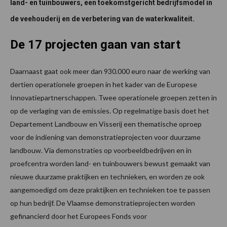
land- en tuinbouwers, een toekomstgericht bedrijfsmodel in
de veehouderij en de verbetering van de waterkwaliteit.
De 17 projecten gaan van start
Daarnaast gaat ook meer dan 930.000 euro naar de werking van
dertien operationele groepen in het kader van de Europese
Innovatiepartnerschappen. Twee operationele groepen zetten in
op de verlaging van de emissies. Op regelmatige basis doet het
Departement Landbouw en Visserij een thematische oproep
voor de indiening van demonstratieprojecten voor duurzame
landbouw. Via demonstraties op voorbeeldbedrijven en in
proefcentra worden land- en tuinbouwers bewust gemaakt van
nieuwe duurzame praktijken en technieken, en worden ze ook
aangemoedigd om deze praktijken en technieken toe te passen
op hun bedrijf. De Vlaamse demonstratieprojecten worden
gefinancierd door het Europees Fonds voor