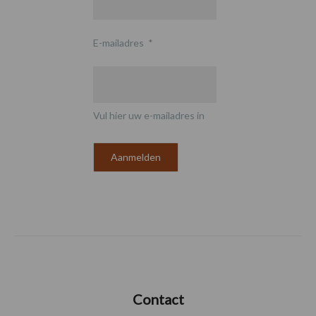
E-mailadres
*
Vul hier uw e-mailadres in
Contact