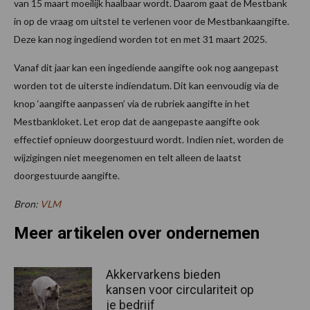
van 15 maart moeilijk haalbaar wordt. Daarom gaat de Mestbank
in op de vraag om uitstel te verlenen voor de Mestbankaangifte.
Deze kan nog ingediend worden tot en met 31 maart 2025.
Vanaf dit jaar kan een ingediende aangifte ook nog aangepast
worden tot de uiterste indiendatum. Dit kan eenvoudig via de
knop ‘aangifte aanpassen’ via de rubriek aangifte in het
Mestbankloket. Let erop dat de aangepaste aangifte ook
effectief opnieuw doorgestuurd wordt. Indien niet, worden de
wijzigingen niet meegenomen en telt alleen de laatst
doorgestuurde aangifte.
Bron:
VLM
Meer artikelen over ondernemen
Akkervarkens bieden
kansen voor circulariteit op
je bedrijf