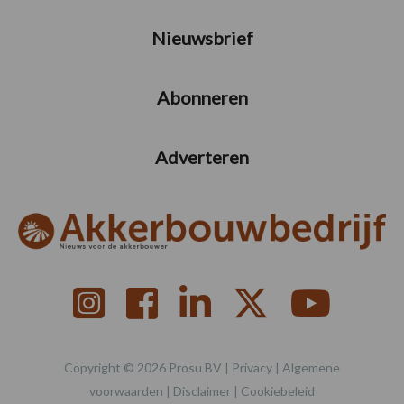
Nieuwsbrief
Abonneren
Adverteren
Copyright © 2026 Prosu BV |
Privacy
|
Algemene
voorwaarden
|
Disclaimer
|
Cookiebeleid