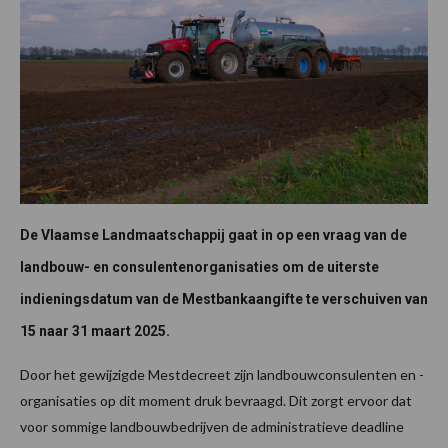
De Vlaamse Landmaatschappij gaat in op een vraag van de
landbouw- en consulentenorganisaties om de uiterste
indieningsdatum van de Mestbankaangifte te verschuiven van
15 naar 31 maart 2025.
Door het gewijzigde Mestdecreet zijn landbouwconsulenten en -
organisaties op dit moment druk bevraagd. Dit zorgt ervoor dat
voor sommige landbouwbedrijven de administratieve deadline