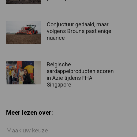
Conjuctuur gedaald, maar
volgens Brouns past enige
nuance
Belgische
aardappelproducten scoren
in Azië tijdens FHA
Singapore
Meer lezen over:
Maak uw keuze