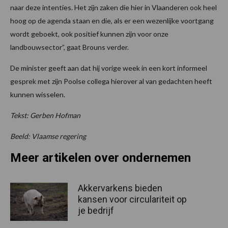
naar deze intenties. Het zijn zaken die hier in Vlaanderen ook heel
hoog op de agenda staan en die, als er een wezenlijke voortgang
wordt geboekt, ook positief kunnen zijn voor onze
landbouwsector”, gaat Brouns verder.
De minister geeft aan dat hij vorige week in een kort informeel
gesprek met zijn Poolse collega hierover al van gedachten heeft
kunnen wisselen.
Tekst: Gerben Hofman
Beeld: Vlaamse regering
Meer artikelen over ondernemen
Akkervarkens bieden
kansen voor circulariteit op
je bedrijf