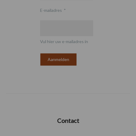
E-mailadres
*
Vul hier uw e-mailadres in
Contact