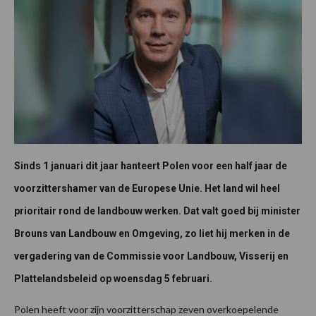
Sinds 1 januari dit jaar hanteert Polen voor een half jaar de
voorzittershamer van de Europese Unie. Het land wil heel
prioritair rond de landbouw werken. Dat valt goed bij minister
Brouns van Landbouw en Omgeving, zo liet hij merken in de
vergadering van de Commissie voor Landbouw, Visserij en
Plattelandsbeleid op woensdag 5 februari.
Polen heeft voor zijn voorzitterschap zeven overkoepelende