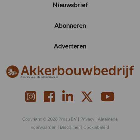
Nieuwsbrief
Abonneren
Adverteren
Copyright © 2026 Prosu BV |
Privacy
|
Algemene
voorwaarden
|
Disclaimer
|
Cookiebeleid