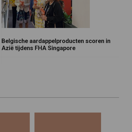
Belgische aardappelproducten scoren in
Azië tijdens FHA Singapore