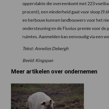
oppervlakte die overeenkomt met 223 voetba
procent), een minderheid gaat voor sloop (9,6
en herbouw kunnen landbouwers voor het nie
ondersteuning en de Fluvius-premie voor de 
ruimtes. Aanmelden kan eenvoudig via een w
Tekst: Annelies Debergh
Beeld: Kingspan
Meer artikelen over ondernemen