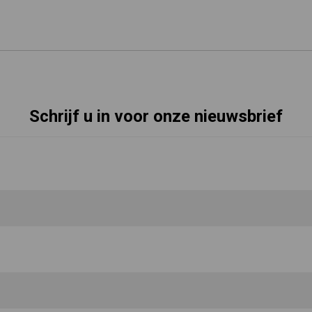
Schrijf u in voor onze nieuwsbrief