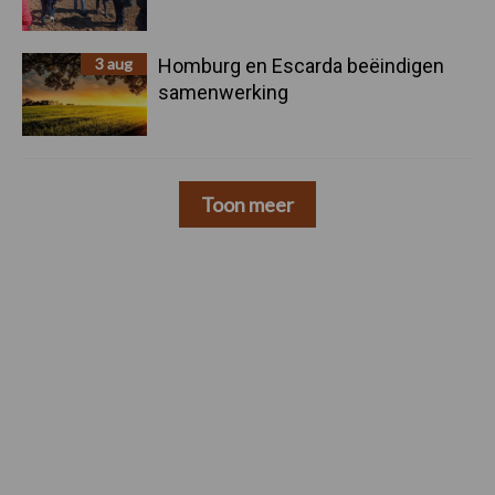
3 aug
Homburg en Escarda beëindigen
samenwerking
Toon meer