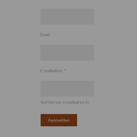
Email
E-mailadres
*
Vul hier uw e-mailadres in