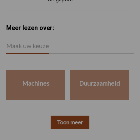
Meer lezen over:
Maak uw keuze
Machines
Duurzaamheid
Toon meer