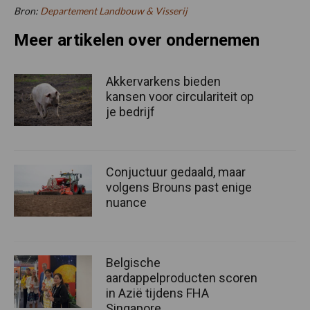
Bron:
Departement Landbouw & Visserij
Meer artikelen over ondernemen
Akkervarkens bieden
kansen voor circulariteit op
je bedrijf
Conjuctuur gedaald, maar
volgens Brouns past enige
nuance
Belgische
aardappelproducten scoren
in Azië tijdens FHA
Singapore