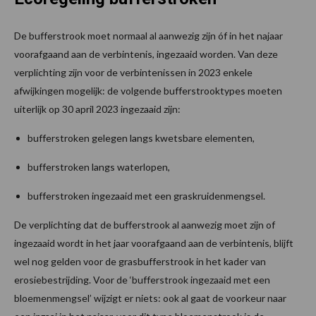
De bufferstrook moet normaal al aanwezig zijn óf in het najaar
voorafgaand aan de verbintenis, ingezaaid worden. Van deze
verplichting zijn voor de verbintenissen in 2023 enkele
afwijkingen mogelijk: de volgende bufferstrooktypes moeten
uiterlijk op 30 april 2023 ingezaaid zijn:
bufferstroken gelegen langs kwetsbare elementen,
bufferstroken langs waterlopen,
bufferstroken ingezaaid met een graskruidenmengsel.
De verplichting dat de bufferstrook al aanwezig moet zijn of
ingezaaid wordt in het jaar voorafgaand aan de verbintenis, blijft
wel nog gelden voor de grasbufferstrook in het kader van
erosiebestrijding. Voor de ‘bufferstrook ingezaaid met een
bloemenmengsel’ wijzigt er niets: ook al gaat de voorkeur naar