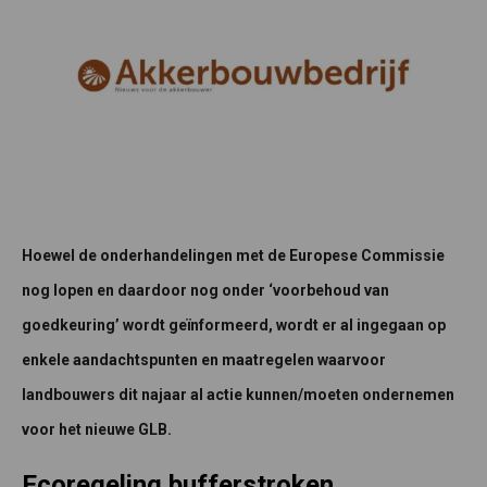
Hoewel de onderhandelingen met de Europese Commissie
nog lopen en daardoor nog onder ‘voorbehoud van
goedkeuring’ wordt geïnformeerd, wordt er al ingegaan op
enkele aandachtspunten en maatregelen waarvoor
landbouwers dit najaar al actie kunnen/moeten ondernemen
voor het nieuwe GLB.
Ecoregeling bufferstroken