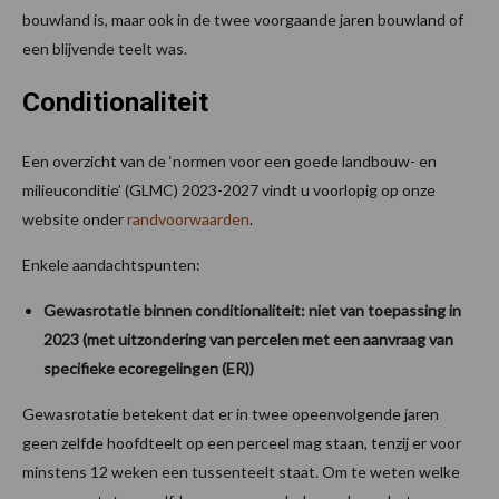
bouwland is, maar ook in de twee voorgaande jaren bouwland of
een blijvende teelt was.
Conditionaliteit
Een overzicht van de ‘normen voor een goede landbouw- en
milieuconditie’ (GLMC) 2023-2027 vindt u voorlopig op onze
website onder
randvoorwaarden
.
Enkele aandachtspunten:
Gewasrotatie binnen conditionaliteit: niet van toepassing in
2023 (met uitzondering van percelen met een aanvraag van
specifieke ecoregelingen (ER))
Gewasrotatie betekent dat er in twee opeenvolgende jaren
geen zelfde hoofdteelt op een perceel mag staan, tenzij er voor
minstens 12 weken een tussenteelt staat. Om te weten welke