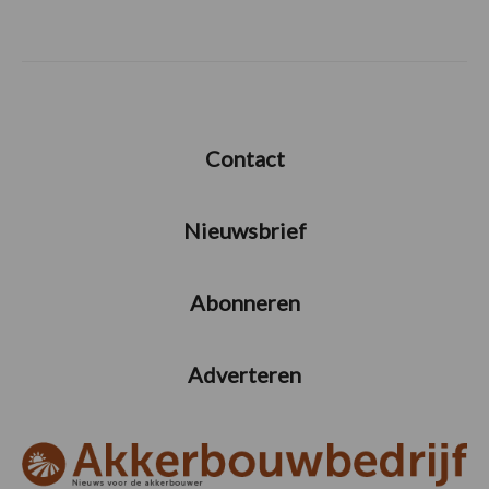
Contact
Nieuwsbrief
Abonneren
Adverteren