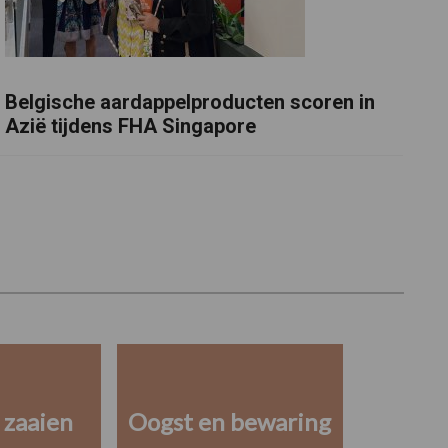
Belgische aardappelproducten scoren in
Azië tijdens FHA Singapore
 zaaien
Oogst en bewaring