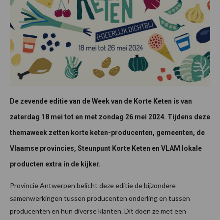
De zevende editie van de Week van de Korte Keten is van
zaterdag 18 mei tot en met zondag 26 mei 2024. Tijdens deze
themaweek zetten korte keten-producenten, gemeenten, de
Vlaamse provincies, Steunpunt Korte Keten en VLAM lokale
producten extra in de kijker.
Provincie Antwerpen belicht deze editie de bijzondere
samenwerkingen tussen producenten onderling en tussen
producenten en hun diverse klanten. Dit doen ze met een