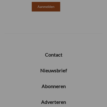
Contact
Nieuwsbrief
Abonneren
Adverteren