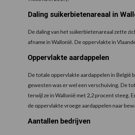
Daling suikerbietenareaal in Wall
De daling van het suikerbietenareaal zette zich
afname in Wallonië. De oppervlakte in Vlaande
Oppervlakte aardappelen
De totale oppervlakte aardappelen in België b
gewesten was er wel een verschuiving. De tot
terwijl ze in Wallonië met 2,2 procent steeg.
de oppervlakte vroege aardappelen naar bew
Aantallen bedrijven