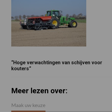
“Hoge verwachtingen van schijven voor
kouters”
Meer lezen over:
Maak uw keuze