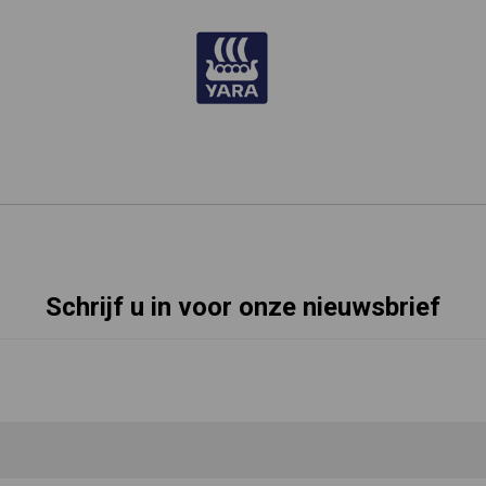
Schrijf u in voor onze nieuwsbrief