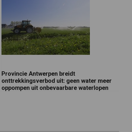
Provincie Antwerpen breidt
onttrekkingsverbod uit: geen water meer
oppompen uit onbevaarbare waterlopen