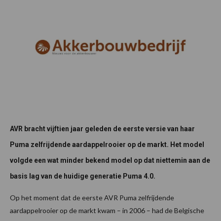
AVR bracht vijftien jaar geleden de eerste versie van haar
Puma zelfrijdende aardappelrooier op de markt. Het model
volgde een wat minder bekend model op dat niettemin aan de
basis lag van de huidige generatie Puma 4.0.
Op het moment dat de eerste AVR Puma zelfrijdende
aardappelrooier op de markt kwam – in 2006 – had de Belgische