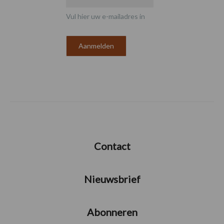
Vul hier uw e-mailadres in
Contact
Nieuwsbrief
Abonneren