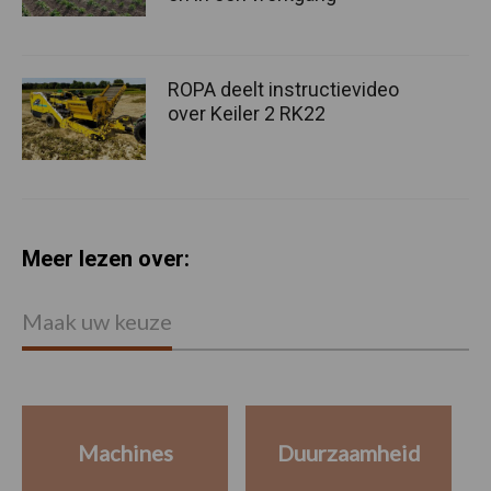
ROPA deelt instructievideo
over Keiler 2 RK22
Meer lezen over:
Maak uw keuze
Machines
Duurzaamheid